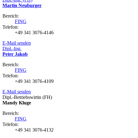
Martin Neuburger
Bereich:
FING
Telefon:
+49 341 3076-4146
E-Mail senden
Dipl.-Ing.
Peter Jakob
Bereich:
FING
Telefon:
+49 341 3076-4109
E-Mail senden
Dipl.-Betriebswirtin (FH)
Mandy Kluge
Bereich:
FING
Telefon:
+49 341 3076-4132