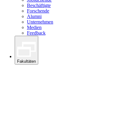
Beschäftigte
Forschende
Alumni
Unternehmen
Medien
Feedback
Fakultäten