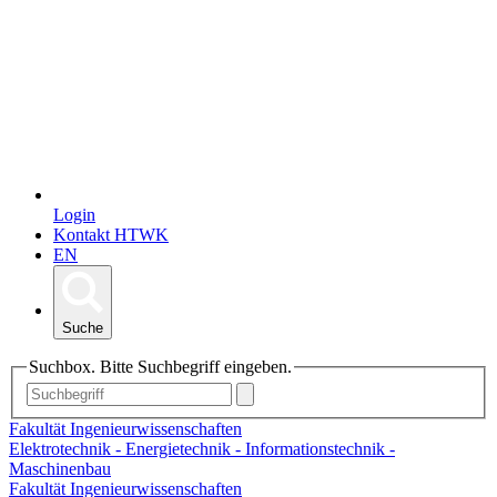
Login
Kontakt HTWK
EN
Suche
Suchbox. Bitte Suchbegriff eingeben.
Fakultät Ingenieurwissenschaften
Elektrotechnik - Energietechnik - Informationstechnik -
Maschinenbau
Fakultät Ingenieurwissenschaften