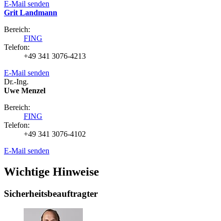
E-Mail senden
Grit Landmann
Bereich:
FING
Telefon:
+49 341 3076-4213
E-Mail senden
Dr.-Ing.
Uwe Menzel
Bereich:
FING
Telefon:
+49 341 3076-4102
E-Mail senden
Wichtige Hinweise
Sicherheitsbeauftragter