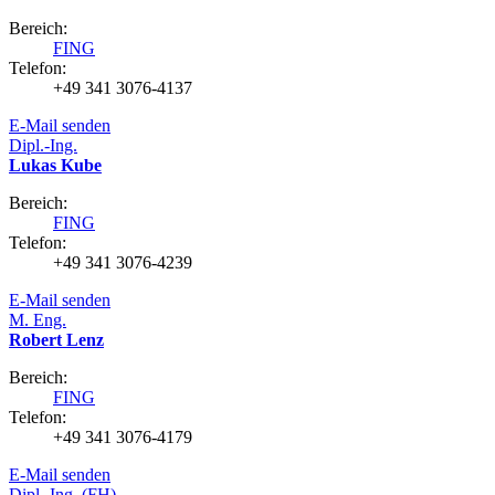
Bereich:
FING
Telefon:
+49 341 3076-4137
E-Mail senden
Dipl.-Ing.
Lukas Kube
Bereich:
FING
Telefon:
+49 341 3076-4239
E-Mail senden
M. Eng.
Robert Lenz
Bereich:
FING
Telefon:
+49 341 3076-4179
E-Mail senden
Dipl.-Ing. (FH)