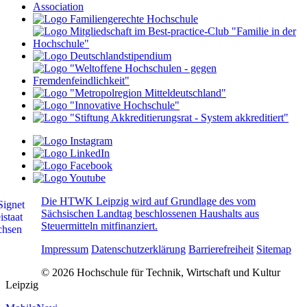
Die HTWK Leipzig wird auf Grundlage des vom
Sächsischen Landtag beschlossenen Haushalts aus
Steuermitteln mitfinanziert.
Impressum
Datenschutzerklärung
Barrierefreiheit
Sitemap
© 2026 Hochschule für Technik, Wirtschaft und Kultur
Leipzig