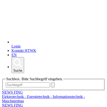
Login
Kontakt HTWK
EN
Suche
Suchbox. Bitte Suchbegriff eingeben.
NEWS FING
Elektrotechnik - Energietechnik - Informationstechnik -
Maschinenbau
NEWS FING