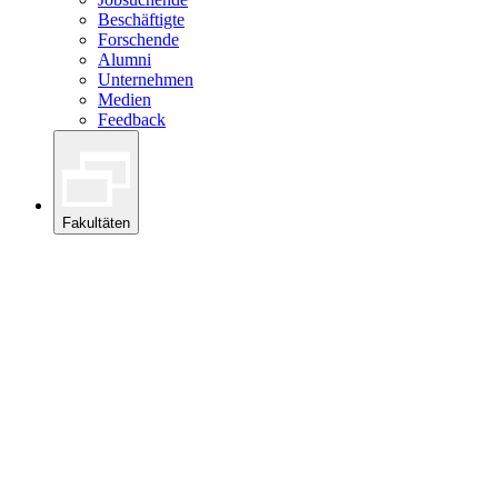
Beschäftigte
Forschende
Alumni
Unternehmen
Medien
Feedback
Fakultäten