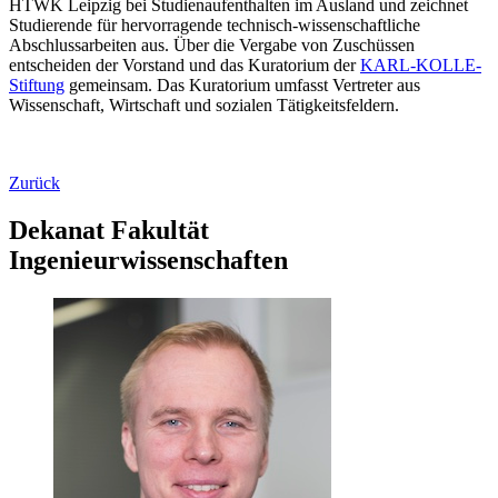
HTWK Leipzig bei Studienaufenthalten im Ausland und zeichnet
Studierende für hervorragende technisch-wissenschaftliche
Abschlussarbeiten aus. Über die Vergabe von Zuschüssen
entscheiden der Vorstand und das Kuratorium der
KARL-KOLLE-
Stiftung
gemeinsam. Das Kuratorium umfasst Vertreter aus
Wissenschaft, Wirtschaft und sozialen Tätigkeitsfeldern.
Zurück
Dekanat Fakultät
Ingenieurwissenschaften