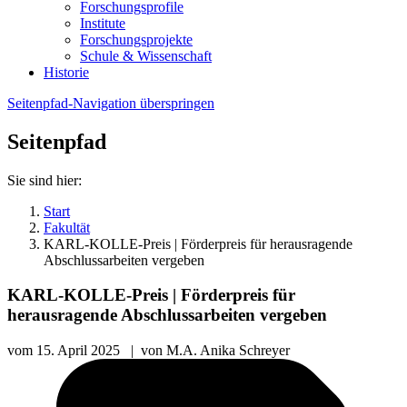
Forschungsprofile
Institute
Forschungsprojekte
Schule & Wissenschaft
Historie
Seitenpfad-Navigation überspringen
Seitenpfad
Sie sind hier:
Start
Fakultät
KARL-KOLLE-Preis | Förderpreis für herausragende
Abschlussarbeiten vergeben
KARL-KOLLE-Preis | Förderpreis für
herausragende Abschlussarbeiten vergeben
vom
15. April 2025
|
von
M.A. Anika Schreyer