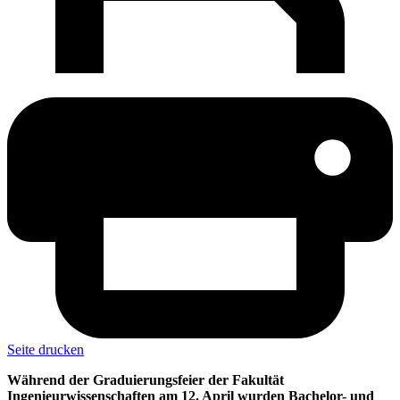
Seite drucken
Während der Graduierungsfeier der Fakultät
Ingenieurwissenschaften am 12. April wurden Bachelor- und