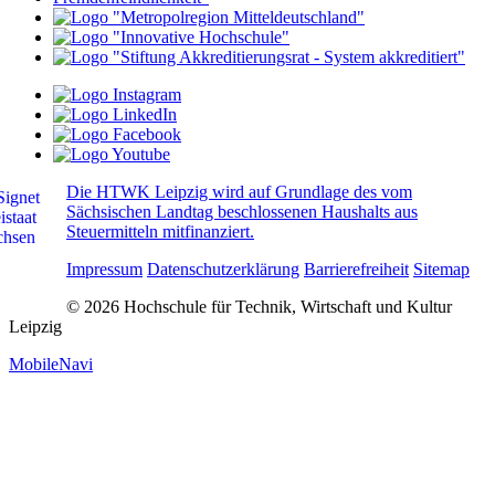
Die HTWK Leipzig wird auf Grundlage des vom
Sächsischen Landtag beschlossenen Haushalts aus
Steuermitteln mitfinanziert.
Impressum
Datenschutzerklärung
Barrierefreiheit
Sitemap
© 2026 Hochschule für Technik, Wirtschaft und Kultur
Leipzig
MobileNavi