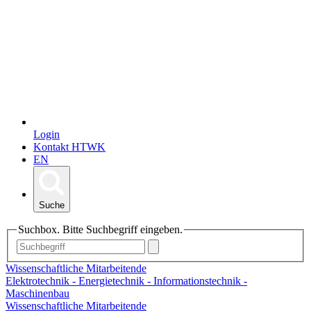
Login
Kontakt HTWK
EN
Suche
Suchbox. Bitte Suchbegriff eingeben.
Wissenschaftliche Mitarbeitende
Elektrotechnik - Energietechnik - Informationstechnik -
Maschinenbau
Wissenschaftliche Mitarbeitende