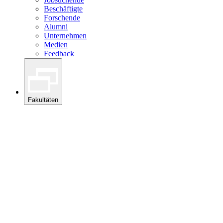
Beschäftigte
Forschende
Alumni
Unternehmen
Medien
Feedback
Fakultäten