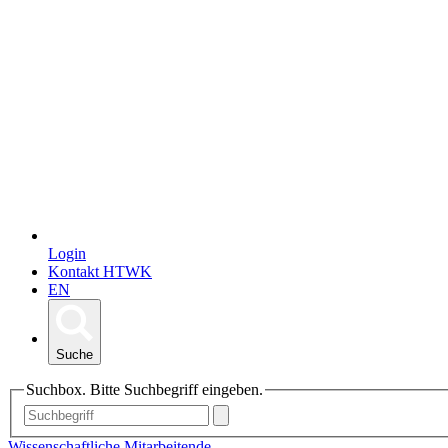
Login
Kontakt HTWK
EN
Suche
Suchbox. Bitte Suchbegriff eingeben.
Wissenschaftliche Mitarbeitende