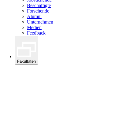
Beschäftigte
Forschende
Alumni
Unternehmen
Medien
Feedback
Fakultäten