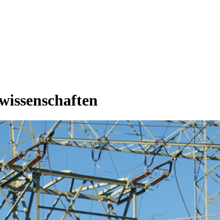
rwissenschaften