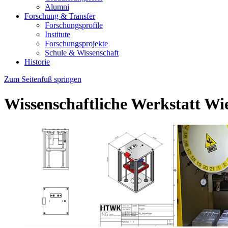
Alumni
Forschung & Transfer
Forschungsprofile
Institute
Forschungsprojekte
Schule & Wissenschaft
Historie
Zum Seitenfuß springen
Wissenschaftliche Werkstatt W