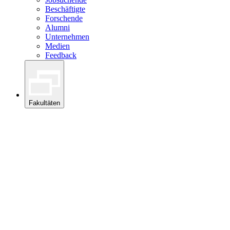
Beschäftigte
Forschende
Alumni
Unternehmen
Medien
Feedback
Fakultäten