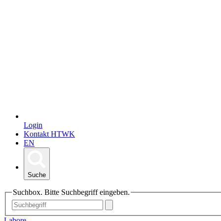
Login
Kontakt HTWK
EN
Suche
Suchbox. Bitte Suchbegriff eingeben.
Labore