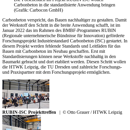
Carbonbeton in die standardisierte Anwendung bringen
(Grafik: Carbocon GmbH)
Carbonbeton verspricht, das Bauen nachhaltiger zu gestalten. Damit
der Werkstoff den Schritt in die breite Anwendung schafft, ist im
Januar 2022 das im Rahmen des BMBF-Programmes RUBIN
(Regionale unternehmerische Bündnisse für Innovation) geförderte
Forschungsprojekt Industriestandard Carbonbeton (ISC) gestartet. In
diesem Projekt werden fehlende Standards und Leitfäden für das
Bauen mit Carbonbeton im Neubau geschaffen. Erst mit
Standardisierungen können neue Werkstoffe nachhaltig in den
Baumarkt gebracht und dort etabliert werden. Diesen Schritt wollen
die HTWK Leipzig, die TU Dresden und zahlreiche Forschungs-
und Praxispartner mit dem Forschungsprojekt ermöglichen.
RUBIN-ISC Projekttreffen
|
© Otto Grauer / HTWK Leipzig