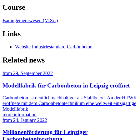
Course
Bauingenieurwesen (M.Sc.)
Links
Website Industriestandard Carbonbeton
Related news
from
29. September 2022
Modellfabrik für Carbonbeton in Leipzig eröffnet
Carbonbeton ist deutlich nachhaltiger als Stahlbeton. An der HTWK
eröffnete mit dem Carbonbetontechnikum eine weltweit einzigartige
Modellfabrik
more information
from
24. January 2022
Millionenförderung für Leipziger
Carbonbetonforschung