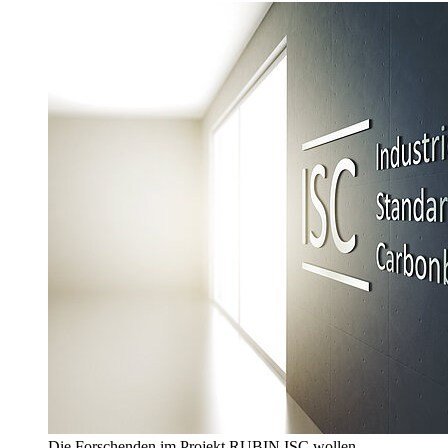
Die Forschenden im Projekt RUBIN ISC wollen