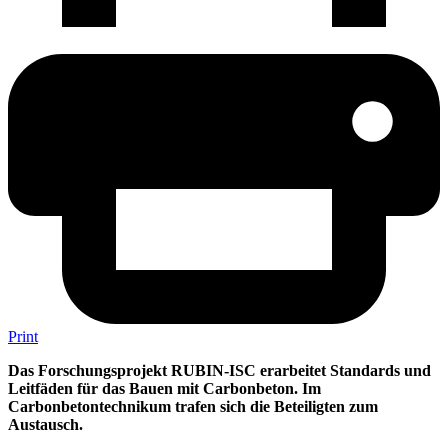
Print
Das Forschungsprojekt RUBIN-ISC erarbeitet Standards und
Leitfäden für das Bauen mit Carbonbeton. Im
Carbonbetontechnikum trafen sich die Beteiligten zum
Austausch.