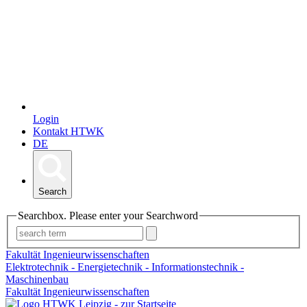
Login
Kontakt HTWK
DE
Search
Searchbox. Please enter your Searchword
Fakultät Ingenieurwissenschaften
Elektrotechnik - Energietechnik - Informationstechnik -
Maschinenbau
Fakultät Ingenieurwissenschaften