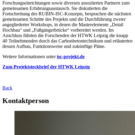
Forschungseinrichtungen sowie diversen assoziierten Partnern zum
gemeinsamen Erfahrungsaustausch. Sie diskutierten die
Fortschreitung des RUBIN-ISC-Konzepts, besprachen die nächsten
gemeinsamen Schritte des Projekts und die Durchführung zweier
angegliederter Workshops, in denen die Masterelemente „Detail
Hochbau“ und „Fußgängerbrücke“ vorbereitet werden. Im
Anschluss führten die Forschenden der HTWK Leipzig die knapp
40 Teilnehmenden durch das Carbonbetontechnikum und erläuterten
dessen Aufbau, Funktionsweise und zukünftige Pläne.
Weitere Informationen unter
isc-projekt.de
Zum Projektsteckbrief der HTWK Leipzig
Back
Kontaktperson