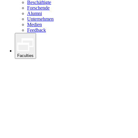
Beschäftigte
Forschende
Alumni
Unternehmen
Medien
Feedback
Faculties