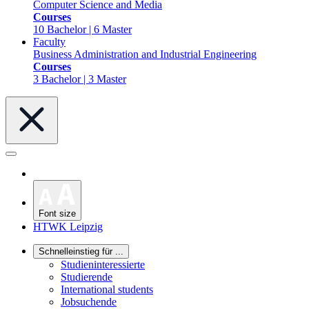
Computer Science and Media
Courses
10 Bachelor | 6 Master
Faculty
Business Administration and Industrial Engineering
Courses
3 Bachelor | 3 Master
Font size
HTWK Leipzig
Schnelleinstieg für ...
Studieninteressierte
Studierende
International students
Jobsuchende