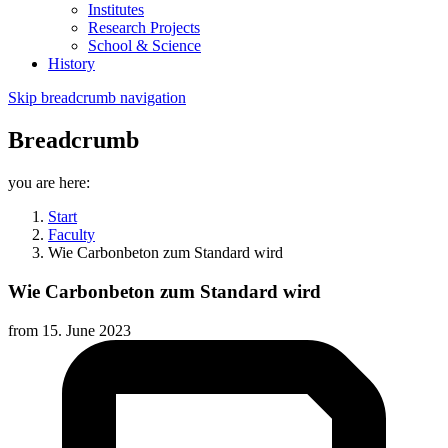
Institutes
Research Projects
School & Science
History
Skip breadcrumb navigation
Breadcrumb
you are here:
Start
Faculty
Wie Carbonbeton zum Standard wird
Wie Carbonbeton zum Standard wird
from
15. June 2023