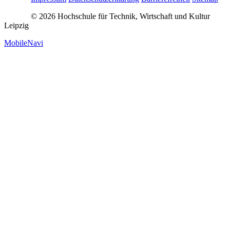
© 2026 Hochschule für Technik, Wirtschaft und Kultur
Leipzig
MobileNavi