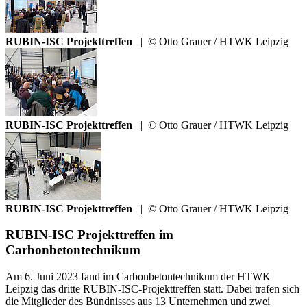
RUBIN-ISC Projekttreffen
|
© Otto Grauer / HTWK Leipzig
RUBIN-ISC Projekttreffen
|
© Otto Grauer / HTWK Leipzig
RUBIN-ISC Projekttreffen
|
© Otto Grauer / HTWK Leipzig
RUBIN-ISC Projekttreffen im
Carbonbetontechnikum
Am 6. Juni 2023 fand im Carbonbetontechnikum der HTWK
Leipzig das dritte RUBIN-ISC-Projekttreffen statt. Dabei trafen sich
die Mitglieder des Bündnisses aus 13 Unternehmen und zwei