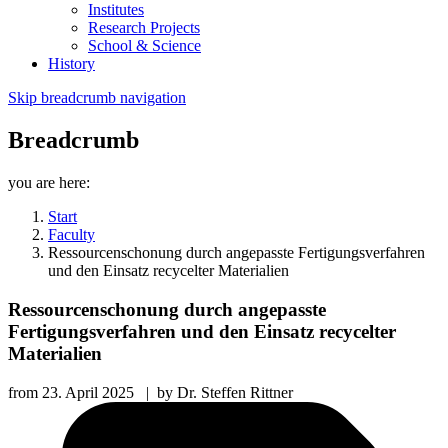
Institutes
Research Projects
School & Science
History
Skip breadcrumb navigation
Breadcrumb
you are here:
Start
Faculty
Ressourcenschonung durch angepasste Fertigungsverfahren
und den Einsatz recycelter Materialien
Ressourcenschonung durch angepasste
Fertigungsverfahren und den Einsatz recycelter
Materialien
from
23. April 2025
|
by
Dr. Steffen Rittner