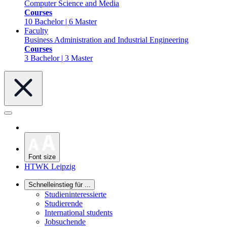
Computer Science and Media
Courses
10 Bachelor | 6 Master
Faculty
Business Administration and Industrial Engineering
Courses
3 Bachelor | 3 Master
Font size
HTWK Leipzig
Schnelleinstieg für ...
Studieninteressierte
Studierende
International students
Jobsuchende