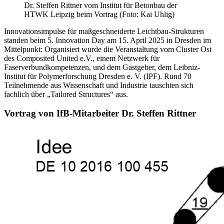
Dr. Steffen Rittner vom Institut für Betonbau der
HTWK Leipzig beim Vortrag (Foto: Kai Uhlig)
Innovationsimpulse für maßgeschneiderte Leichtbau-Strukturen
standen beim 5. Innovation Day am 15. April 2025 in Dresden im
Mittelpunkt: Organisiert wurde die Veranstaltung vom Cluster Ost
des Composited United e.V., einem Netzwerk für
Faserverbundkompetenzen, und dem Gastgeber, dem Leibniz-
Institut für Polymerforschung Dresden e. V. (IPF). Rund 70
Teilnehmende aus Wissenschaft und Industrie tauschten sich
fachlich über „Tailored Structures“ aus.
Vortrag von IfB-Mitarbeiter Dr. Steffen Rittner