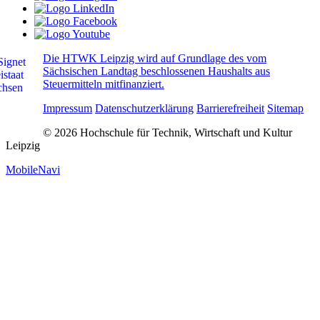
Die HTWK Leipzig wird auf Grundlage des vom
Sächsischen Landtag beschlossenen Haushalts aus
Steuermitteln mitfinanziert.
Impressum
Datenschutzerklärung
Barrierefreiheit
Sitemap
© 2026 Hochschule für Technik, Wirtschaft und Kultur
Leipzig
MobileNavi