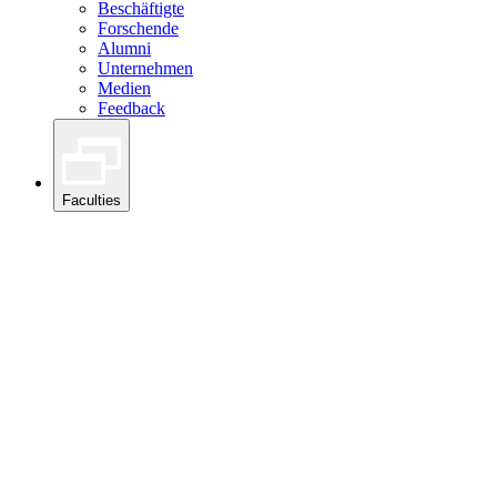
Beschäftigte
Forschende
Alumni
Unternehmen
Medien
Feedback
Faculties