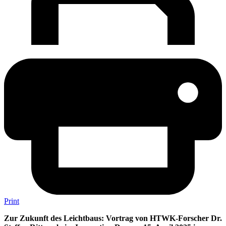
Print
Zur Zukunft des Leichtbaus: Vortrag von HTWK-Forscher Dr.