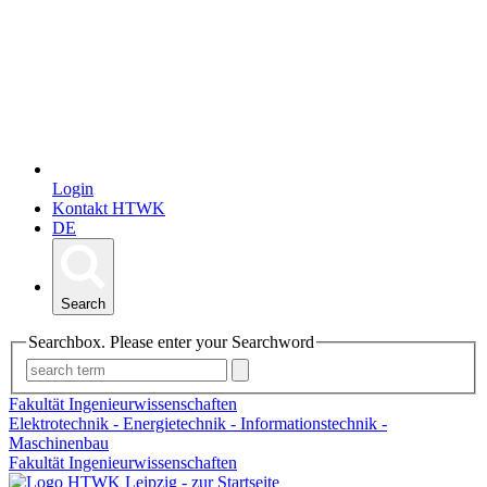
Login
Kontakt HTWK
DE
Search
Searchbox. Please enter your Searchword
Fakultät Ingenieurwissenschaften
Elektrotechnik - Energietechnik - Informationstechnik -
Maschinenbau
Fakultät Ingenieurwissenschaften