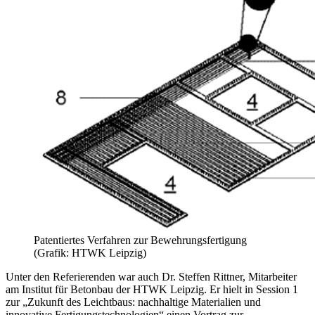
Patentiertes Verfahren zur Bewehrungsfertigung
(Grafik: HTWK Leipzig)
Unter den Referierenden war auch Dr. Steffen Rittner, Mitarbeiter
am Institut für Betonbau der HTWK Leipzig. Er hielt in Session 1
zur „Zukunft des Leichtbaus: nachhaltige Materialien und
innovative Fertigungstechnologien“ einen Vortrag zur