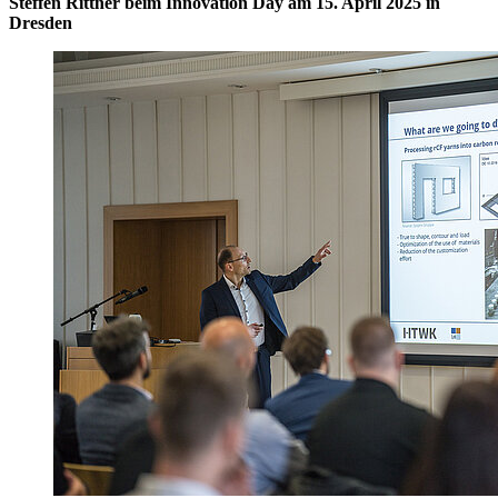
Steffen Rittner beim Innovation Day am 15. April 2025 in
Dresden