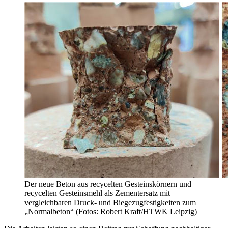
Der neue Beton aus recycelten Gesteinskörnern und
recycelten Gesteinsmehl als Zementersatz mit
vergleichbaren Druck- und Biegezugfestigkeiten zum
„Normalbeton“ (Fotos: Robert Kraft/HTWK Leipzig)