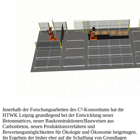
Innerhalb der Forschungsarbeiten des C³-Konsortiums hat die
HTWK Leipzig grundlegend bei der Entwicklung neuer
Betonmatrices, neuer Baukonstruktionen/Bauweisen aus
Carbonbeton, neuen Produktionsverfahren und
Bewertungsmöglichkeiten für Ökologie und Ökonomie beigetragen.
Im Ergebnis der bisher eher auf die Schaffung von Grundlagen