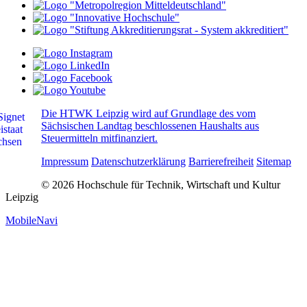
Die HTWK Leipzig wird auf Grundlage des vom
Sächsischen Landtag beschlossenen Haushalts aus
Steuermitteln mitfinanziert.
Impressum
Datenschutzerklärung
Barrierefreiheit
Sitemap
© 2026 Hochschule für Technik, Wirtschaft und Kultur
Leipzig
MobileNavi