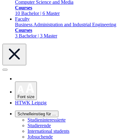
Computer Science and Media
Courses
10 Bachelor | 6 Master
Faculty
Business Administration and Industrial Engineering
Courses
3 Bachelor | 3 Master
Font size
HTWK Leipzig
Schnelleinstieg für ...
Studieninteressierte
Studierende
International students
Jobsuchende