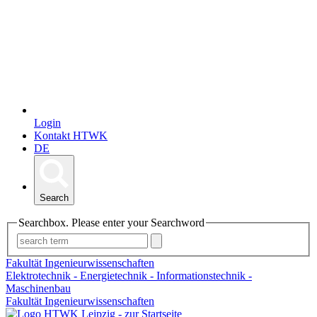
Login
Kontakt HTWK
DE
Search
Searchbox. Please enter your Searchword
Fakultät Ingenieurwissenschaften
Elektrotechnik - Energietechnik - Informationstechnik -
Maschinenbau
Fakultät Ingenieurwissenschaften