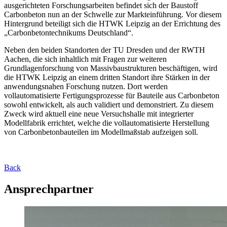
ausgerichteten Forschungsarbeiten befindet sich der Baustoff
Carbonbeton nun an der Schwelle zur Markteinführung. Vor diesem
Hintergrund beteiligt sich die HTWK Leipzig an der Errichtung des
„Carbonbetontechnikums Deutschland“.
Neben den beiden Standorten der TU Dresden und der RWTH
Aachen, die sich inhaltlich mit Fragen zur weiteren
Grundlagenforschung von Massivbaustrukturen beschäftigen, wird
die HTWK Leipzig an einem dritten Standort ihre Stärken in der
anwendungsnahen Forschung nutzen. Dort werden
vollautomatisierte Fertigungsprozesse für Bauteile aus Carbonbeton
sowohl entwickelt, als auch validiert und demonstriert. Zu diesem
Zweck wird aktuell eine neue Versuchshalle mit integrierter
Modellfabrik errichtet, welche die vollautomatisierte Herstellung
von Carbonbetonbauteilen im Modellmaßstab aufzeigen soll.
Back
Ansprechpartner