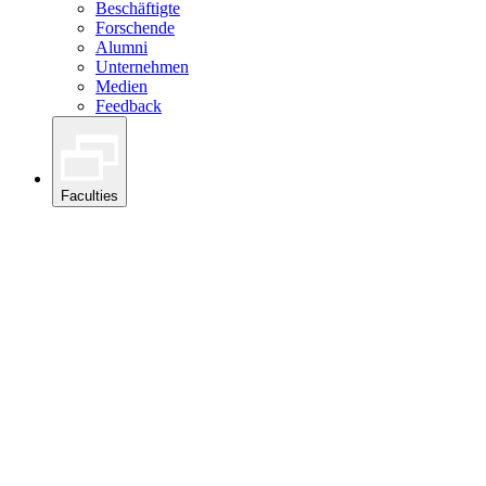
Beschäftigte
Forschende
Alumni
Unternehmen
Medien
Feedback
Faculties