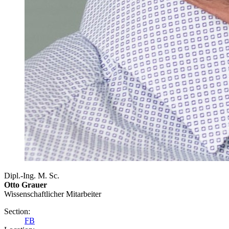
Dipl.-Ing. M. Sc.
Otto Grauer
Wissenschaftlicher Mitarbeiter
Section:
FB