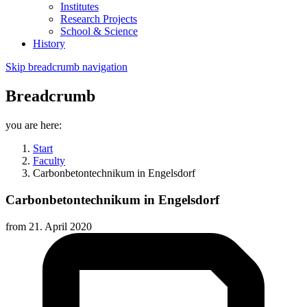
Institutes
Research Projects
School & Science
History
Skip breadcrumb navigation
Breadcrumb
you are here:
Start
Faculty
Carbonbetontechnikum in Engelsdorf
Carbonbetontechnikum in Engelsdorf
from
21. April 2020