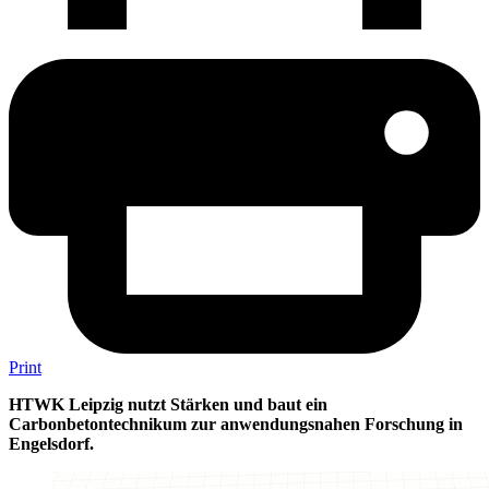
Print
HTWK Leipzig nutzt Stärken und baut ein
Carbonbetontechnikum zur anwendungsnahen Forschung in
Engelsdorf.