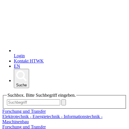
Login
Kontakt HTWK
EN
Suche
Suchbox. Bitte Suchbegriff eingeben.
Forschung und Transfer
Elektrotechnik - Energietechnik - Informationstechnik -
Maschinenbau
Forschung und Transfer