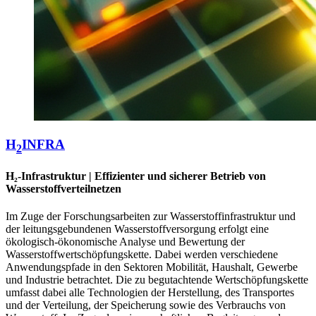
H
INFRA
2
H₂-Infrastruktur | Effizienter und sicherer Betrieb von
Wasserstoffverteilnetzen
Im Zuge der Forschungsarbeiten zur Wasserstoffinfrastruktur und
der leitungsgebundenen Wasserstoffversorgung erfolgt eine
ökologisch-ökonomische Analyse und Bewertung der
Wasserstoffwertschöpfungskette. Dabei werden verschiedene
Anwendungspfade in den Sektoren Mobilität, Haushalt, Gewerbe
und Industrie betrachtet. Die zu begutachtende Wertschöpfungskette
umfasst dabei alle Technologien der Herstellung, des Transportes
und der Verteilung, der Speicherung sowie des Verbrauchs von