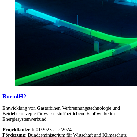
Burn4H2
Entwicklung von Gasturbinen-Verbrennungstechnologie und
Betriebskonzepte für wasserstoffbetriebene Kraftwerke im
Energiesystemverbund
Projektlaufzeit:
01/2023 - 12/2024
Förderung:
Bundesministerium für Wirtschaft und Klimaschutz