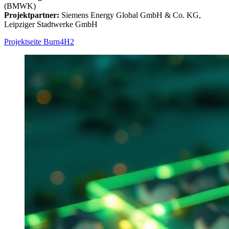
(BMWK)
Projektpartner:
Siemens Energy Global GmbH & Co. KG,
Leipziger Stadtwerke GmbH
Projektseite Burn4H2