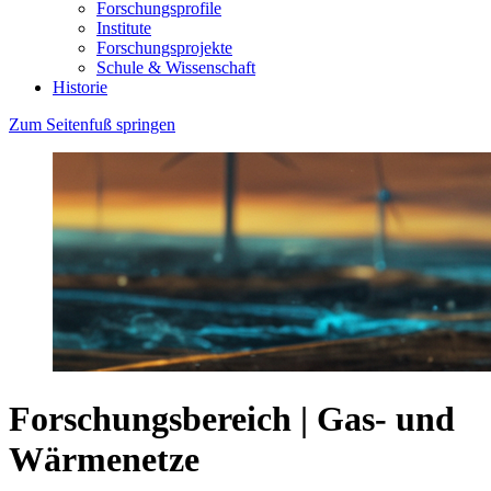
Forschungsprofile
Institute
Forschungsprojekte
Schule & Wissenschaft
Historie
Zum Seitenfuß springen
Forschungsbereich | Gas- und
Wärmenetze