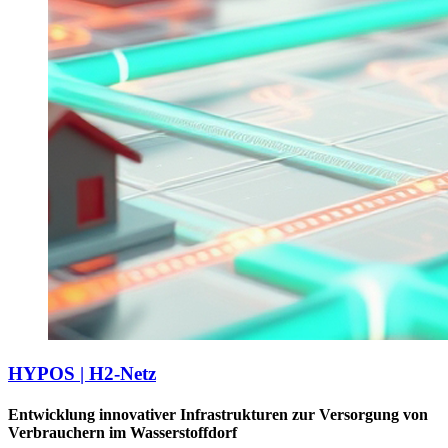
HYPOS | H2-Netz
Entwicklung innovativer Infrastrukturen zur Versorgung von
Verbrauchern im Wasserstoffdorf