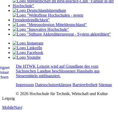
Die HTWK Leipzig wird auf Grundlage des vom
Sächsischen Landtag beschlossenen Haushalts aus
Steuermitteln mitfinanziert.
Impressum
Datenschutzerklärung
Barrierefreiheit
Sitemap
© 2026 Hochschule für Technik, Wirtschaft und Kultur
Leipzig
MobileNavi