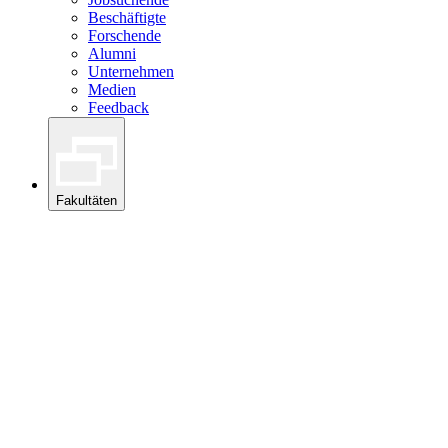
Beschäftigte
Forschende
Alumni
Unternehmen
Medien
Feedback
Fakultäten