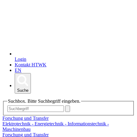
Login
Kontakt HTWK
EN
Suche
Suchbox. Bitte Suchbegriff eingeben.
Forschung und Transfer
Elektrotechnik - Energietechnik - Informationstechnik -
Maschinenbau
Forschung und Transfer