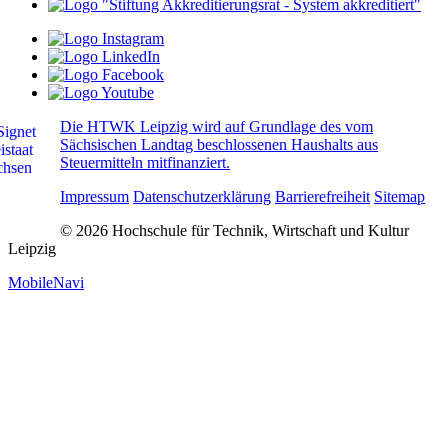
Die HTWK Leipzig wird auf Grundlage des vom
Sächsischen Landtag beschlossenen Haushalts aus
Steuermitteln mitfinanziert.
Impressum
Datenschutzerklärung
Barrierefreiheit
Sitemap
© 2026 Hochschule für Technik, Wirtschaft und Kultur
Leipzig
MobileNavi