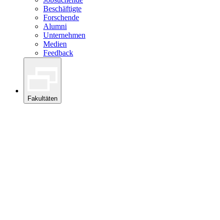
Beschäftigte
Forschende
Alumni
Unternehmen
Medien
Feedback
Fakultäten