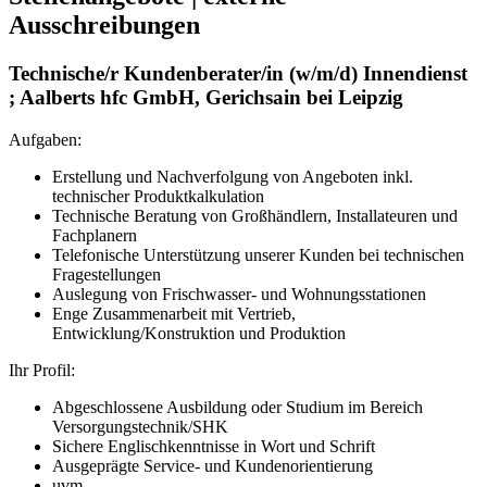
Ausschreibungen
Technische/r Kundenberater/in (w/m/d) Innendienst
; Aalberts hfc GmbH, Gerichsain bei Leipzig
Aufgaben:
Erstellung und Nachverfolgung von Angeboten inkl.
technischer Produktkalkulation
Technische Beratung von Großhändlern, Installateuren und
Fachplanern
Telefonische Unterstützung unserer Kunden bei technischen
Fragestellungen
Auslegung von Frischwasser- und Wohnungsstationen
Enge Zusammenarbeit mit Vertrieb,
Entwicklung/Konstruktion und Produktion
Ihr Profil:
Abgeschlossene Ausbildung oder Studium im Bereich
Versorgungstechnik/SHK
Sichere Englischkenntnisse in Wort und Schrift
Ausgeprägte Service- und Kundenorientierung
uvm...