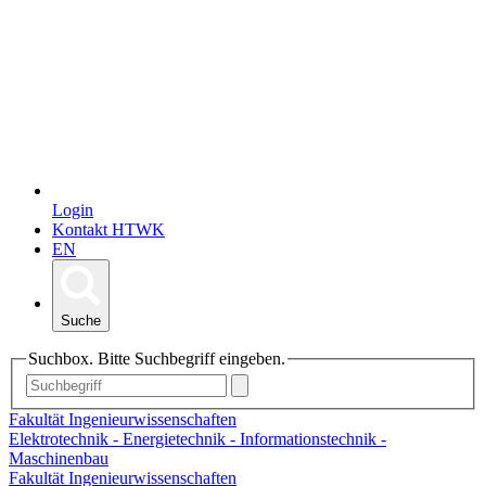
Login
Kontakt HTWK
EN
Suche
Suchbox. Bitte Suchbegriff eingeben.
Fakultät Ingenieurwissenschaften
Elektrotechnik - Energietechnik - Informationstechnik -
Maschinenbau
Fakultät Ingenieurwissenschaften