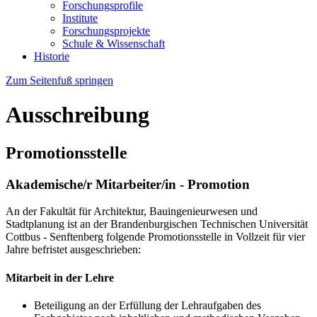
Forschungsprofile
Institute
Forschungsprojekte
Schule & Wissenschaft
Historie
Zum Seitenfuß springen
Ausschreibung
Promotionsstelle
Akademische/r Mitarbeiter/in - Promotion
An der Fakultät für Architektur, Bauingenieurwesen und
Stadtplanung ist an der Brandenburgischen Technischen Universität
Cottbus - Senftenberg folgende Promotionsstelle in Vollzeit für vier
Jahre befristet ausgeschrieben:
Mitarbeit in der Lehre
Beteiligung an der Erfüllung der Lehraufgaben des