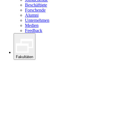
Beschäftigte
Forschende
Alumni
Unternehmen
Medien
Feedback
Fakultäten