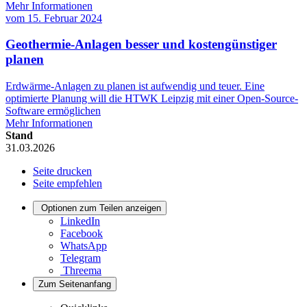
Mehr Informationen
vom
15. Februar 2024
Geothermie-Anlagen besser und kostengünstiger
planen
Erdwärme-Anlagen zu planen ist aufwendig und teuer. Eine
optimierte Planung will die HTWK Leipzig mit einer Open-Source-
Software ermöglichen
Mehr Informationen
Stand
31.03.2026
Seite drucken
Seite empfehlen
Optionen zum Teilen anzeigen
LinkedIn
Facebook
WhatsApp
Telegram
Threema
Zum Seitenanfang