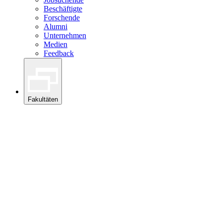
Beschäftigte
Forschende
Alumni
Unternehmen
Medien
Feedback
Fakultäten