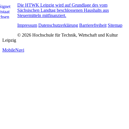
Die HTWK Leipzig wird auf Grundlage des vom
Sächsischen Landtag beschlossenen Haushalts aus
Steuermitteln mitfinanziert.
Impressum
Datenschutzerklärung
Barrierefreiheit
Sitemap
© 2026 Hochschule für Technik, Wirtschaft und Kultur
Leipzig
MobileNavi