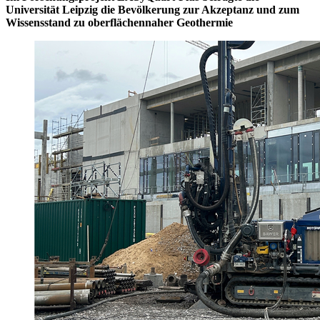
Universität Leipzig die Bevölkerung zur Akzeptanz und zum
Wissensstand zu oberflächennaher Geothermie