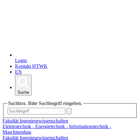
Login
Kontakt HTWK
EN
Suche
Suchbox. Bitte Suchbegriff eingeben.
Fakultät Ingenieurwissenschaften
Elektrotechnik - Energietechnik - Informationstechnik -
Maschinenbau
Fakultät Ingenieurwissenschaften