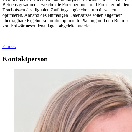
Betriebs gesammelt, welche die Forscherinnen und Forscher mit den
Ergebnissen des digitalen Zwillings abgleichen, um diesen zu
optimieren. Anhand des einmaligen Datensatzes sollen allgemein
übertragbare Ergebnisse für die optimierte Planung und den Betrieb
von Erdwärmesondenanlagen abgeleitet werden.
Zurück
Kontaktperson