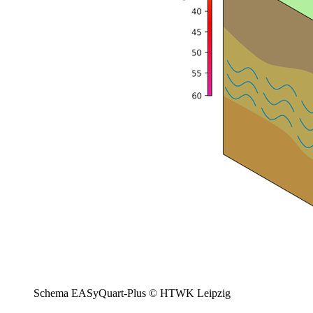
Schema EASyQuart-Plus © HTWK Leipzig