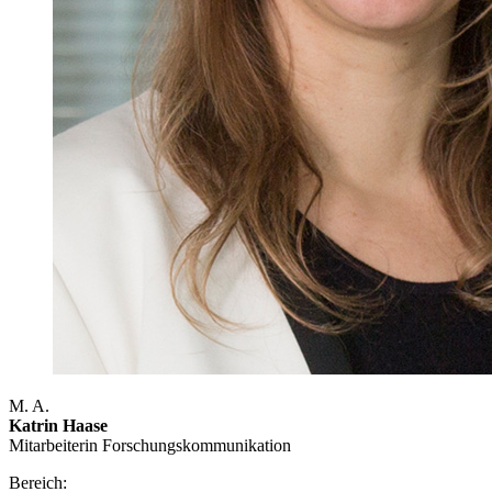
M. A.
Katrin Haase
Mitarbeiterin Forschungs­kommunikation
Bereich: