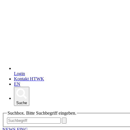
Login
Kontakt HTWK
EN
Suche
Suchbox. Bitte Suchbegriff eingeben.
NEWS FING