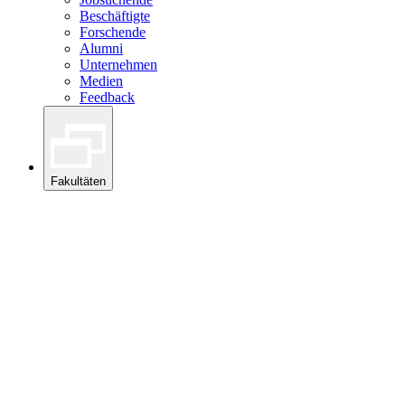
Beschäftigte
Forschende
Alumni
Unternehmen
Medien
Feedback
Fakultäten