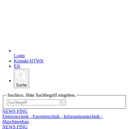
Login
Kontakt HTWK
EN
Suche
Suchbox. Bitte Suchbegriff eingeben.
NEWS FING
Elektrotechnik - Energietechnik - Informationstechnik -
Maschinenbau
NEWS FING