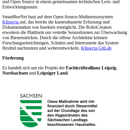
und Open Source in einem gemeinsamen technischen Lern- und
Entwicklungsraum.
SmartBeeNet baut auf dem Open-Source-Multisensorsystem
KInsecta
auf, das bereits die kamerabasierte Erfassung und
Dokumentation von Insekten ermöglicht. Die RoboCreators
erweitern die Plattform um verteilte Sensorknoten zur Überwachung
von Bienenstöcken. Durch die offene Architektur können
Forschungseinrichtungen, Schulen und Interessierte das System
flexibel nachnutzen und weiterentwickeln.
KInsecta GitLab
Förderung
Es handelt sich um ein Projekt der
Fachkräfteallianz Leipzig
,
Nordsachsen
und
Leipziger Land
.