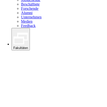
Beschäftigte
Forschende
Alumni
Unternehmen
Medien
Feedback
Fakultäten