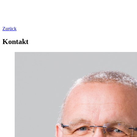
Zurück
Kontakt