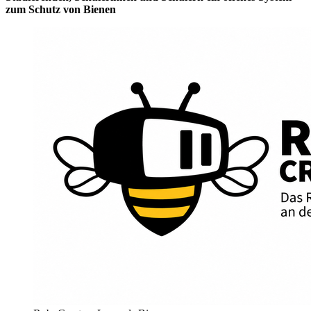
zum Schutz von Bienen