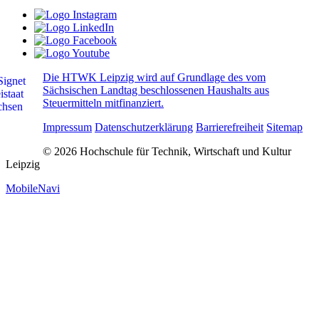
Die HTWK Leipzig wird auf Grundlage des vom
Sächsischen Landtag beschlossenen Haushalts aus
Steuermitteln mitfinanziert.
Impressum
Datenschutzerklärung
Barrierefreiheit
Sitemap
© 2026 Hochschule für Technik, Wirtschaft und Kultur
Leipzig
MobileNavi