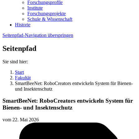
Forschungsprofile
Institute
Forschungsprojekte
Schule & Wissenschaft
Historie
Seitenpfad-Navigation überspringen
Seitenpfad
Sie sind hier:
Start
Fakultät
SmartBeeNet: RoboCreators entwickeln System für Bienen-
und Insektenschutz
SmartBeeNet: RoboCreators entwickeln System für
Bienen- und Insektenschutz
vom
22. Mai 2026