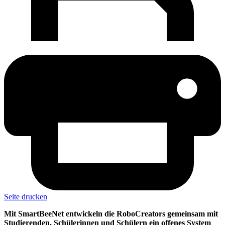
Seite drucken
Mit SmartBeeNet entwickeln die RoboCreators gemeinsam mit
Studierenden, Schülerinnen und Schülern ein offenes System