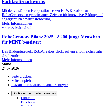
Fachkräftenachwuchs
Mit der verstärkten Kooperation setzen HTWK Robots und
RoboCreators ein gemeinsames Zeichen für innovative Bildung und
engagierte Nachwuchsförderung.
Mehr Informationen
vom
03. März 2026
RoboCreators Bilanz 2025 | 2.200 junge Menschen
für MINT begeistert
Das Bildungsprojekt RoboCreators blickt auf ein erfolgreiches Jahr
2025 zurück.
Mehr Informationen
Stand
24.07.2026
Seite drucken
Seite empfehlen
E-Mail an Redaktion: Anika Schreyer
Optionen zum Teilen anzeigen
LinkedIn
Facebook