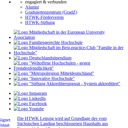
engagiert & verbunden
Alumni
Graduiertenzentrum (GradZ)
HTWK-Förderverein
HTWK-Stiftung
Die HTWK Leipzig wird auf Grundlage des vom
Sächsischen Landtag beschlossenen Haushalts aus