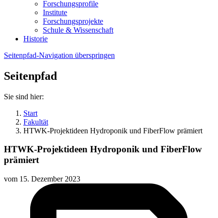
Forschungsprofile
Institute
Forschungsprojekte
Schule & Wissenschaft
Historie
Seitenpfad-Navigation überspringen
Seitenpfad
Sie sind hier:
Start
Fakultät
HTWK-Projektideen Hydroponik und FiberFlow prämiert
HTWK-Projektideen Hydroponik und FiberFlow
prämiert
vom
15. Dezember 2023