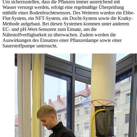
Um sicherzustellen, dass die Pflanzen immer ausreichend mit
Wasser versorgt werden, erfolgt eine regelmäßige Überprüfung
mithilfe eines Bodenfeuchtesensors. Des Weiteren wurden ein Ebbe-
Flut-System, ein NFT-System, ein Docht-System sowie die Kratky-
Methode aufgebaut. Bei diesen Systemen kommen unter anderem
EC- und pH-Wert-Sensoren zum Einsatz, um die
Nährstoffverfügbarkeit zu überwachen. Zudem werden die
Auswirkungen des Einsatzes einer Pflanzenlampe sowie einer
Sauerstoffpumpe untersucht.