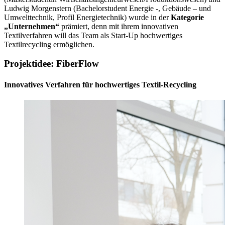
Ludwig Morgenstern (Bachelorstudent Energie -, Gebäude – und
Umwelttechnik, Profil Energietechnik) wurde in der
Kategorie
„Unternehmen“
prämiert, denn mit ihrem innovativen
Textilverfahren will das Team als Start-Up hochwertiges
Textilrecycling ermöglichen.
Projektidee: FiberFlow
Innovatives Verfahren für hochwertiges Textil-Recycling