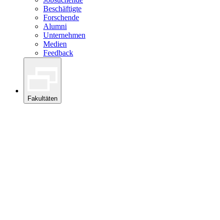
Beschäftigte
Forschende
Alumni
Unternehmen
Medien
Feedback
Fakultäten