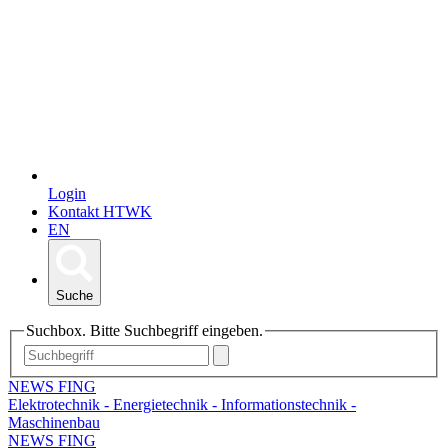
Login
Kontakt HTWK
EN
Suche
Suchbox. Bitte Suchbegriff eingeben.
NEWS FING
Elektrotechnik - Energietechnik - Informationstechnik -
Maschinenbau
NEWS FING