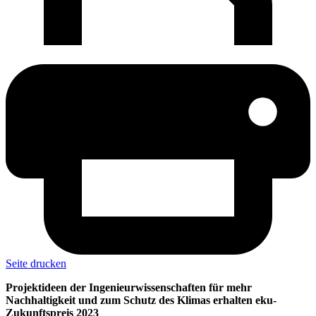
Seite drucken
Projektideen der Ingenieurwissenschaften für mehr
Nachhaltigkeit und zum Schutz des Klimas erhalten eku-
Zukunftspreis 2023