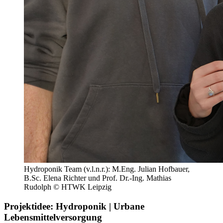
Hydroponik Team (v.l.n.r.): M.Eng. Julian Hofbauer,
B.Sc. Elena Richter und Prof. Dr.-Ing. Mathias
Rudolph © HTWK Leipzig
Projektidee: Hydroponik | Urbane
Lebensmittelversorgung