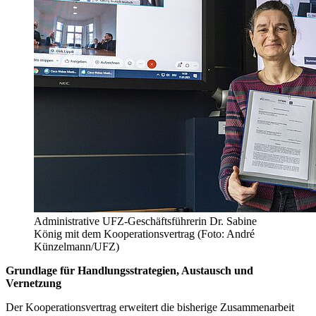
Administrative UFZ-Geschäftsführerin Dr. Sabine
König mit dem Kooperationsvertrag (Foto: André
Künzelmann/UFZ)
Grundlage für Handlungsstrategien, Austausch und
Vernetzung
Der Kooperationsvertrag erweitert die bisherige Zusammenarbeit