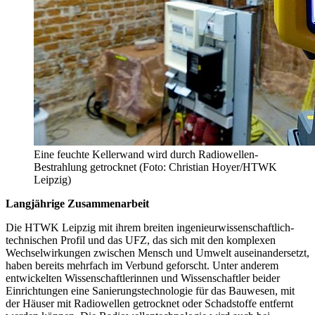
Eine feuchte Kellerwand wird durch Radiowellen-
Bestrahlung getrocknet (Foto: Christian Hoyer/HTWK
Leipzig)
Langjährige Zusammenarbeit
Die HTWK Leipzig mit ihrem breiten ingenieurwissenschaftlich-
technischen Profil und das UFZ, das sich mit den komplexen
Wechselwirkungen zwischen Mensch und Umwelt auseinandersetzt,
haben bereits mehrfach im Verbund geforscht. Unter anderem
entwickelten Wissenschaftlerinnen und Wissenschaftler beider
Einrichtungen eine Sanierungstechnologie für das Bauwesen, mit
der Häuser mit Radiowellen getrocknet oder Schadstoffe entfernt