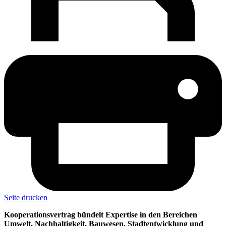
Seite drucken
Kooperationsvertrag bündelt Expertise in den Bereichen
Umwelt, Nachhaltigkeit, Bauwesen, Stadtentwicklung und