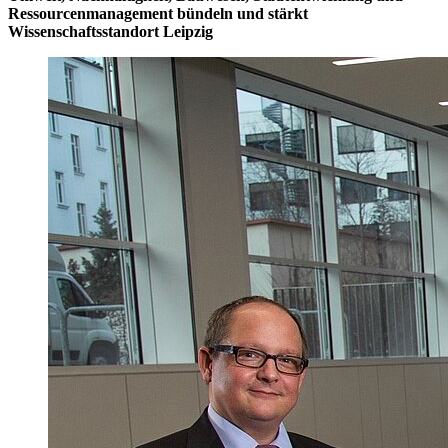
Ressourcenmanagement bündeln und stärkt
Wissenschaftsstandort Leipzig