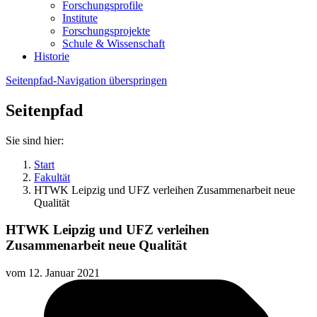
Forschungsprofile
Institute
Forschungsprojekte
Schule & Wissenschaft
Historie
Seitenpfad-Navigation überspringen
Seitenpfad
Sie sind hier:
Start
Fakultät
HTWK Leipzig und UFZ verleihen Zusammenarbeit neue
Qualität
HTWK Leipzig und UFZ verleihen
Zusammenarbeit neue Qualität
vom
12. Januar 2021