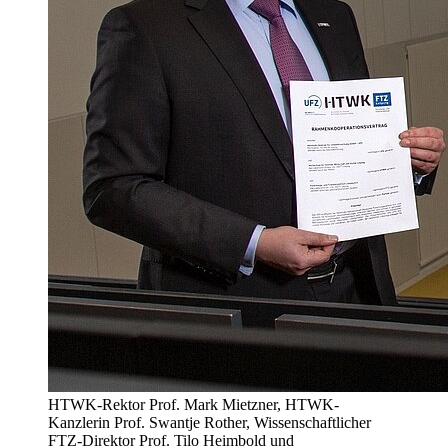
HTWK-Rektor Prof. Mark Mietzner, HTWK-
Kanzlerin Prof. Swantje Rother, Wissenschaftlicher
FTZ-Direktor Prof. Tilo Heimbold und