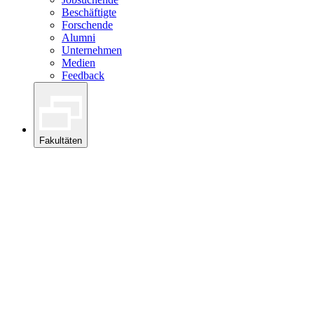
Beschäftigte
Forschende
Alumni
Unternehmen
Medien
Feedback
Fakultäten