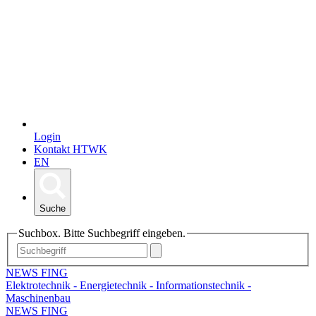
Login
Kontakt HTWK
EN
Suche
Suchbox. Bitte Suchbegriff eingeben.
NEWS FING
Elektrotechnik - Energietechnik - Informationstechnik -
Maschinenbau
NEWS FING