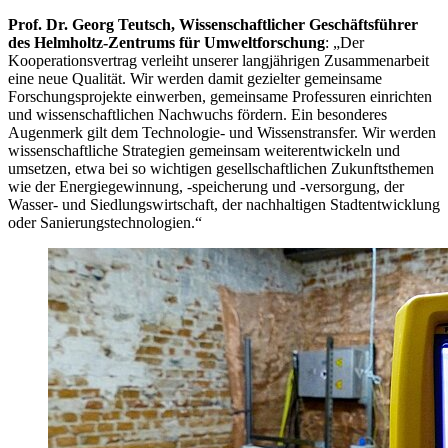
Prof. Dr. Georg Teutsch, Wissenschaftlicher Geschäftsführer
des Helmholtz-Zentrums für Umweltforschung
: „Der
Kooperationsvertrag verleiht unserer langjährigen Zusammenarbeit
eine neue Qualität. Wir werden damit gezielter gemeinsame
Forschungsprojekte einwerben, gemeinsame Professuren einrichten
und wissenschaftlichen Nachwuchs fördern. Ein besonderes
Augenmerk gilt dem Technologie- und Wissenstransfer. Wir werden
wissenschaftliche Strategien gemeinsam weiterentwickeln und
umsetzen, etwa bei so wichtigen gesellschaftlichen Zukunftsthemen
wie der Energiegewinnung, -speicherung und -versorgung, der
Wasser- und Siedlungswirtschaft, der nachhaltigen Stadtentwicklung
oder Sanierungstechnologien.“