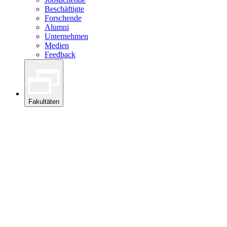
Beschäftigte
Forschende
Alumni
Unternehmen
Medien
Feedback
Fakultäten