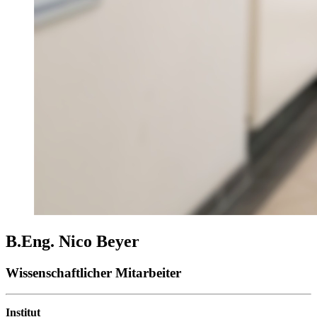
B.Eng. Nico Beyer
Wissenschaftlicher Mitarbeiter
Institut