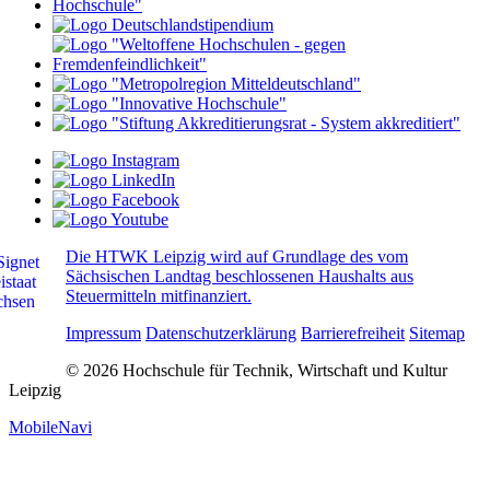
Die HTWK Leipzig wird auf Grundlage des vom
Sächsischen Landtag beschlossenen Haushalts aus
Steuermitteln mitfinanziert.
Impressum
Datenschutzerklärung
Barrierefreiheit
Sitemap
© 2026 Hochschule für Technik, Wirtschaft und Kultur
Leipzig
MobileNavi