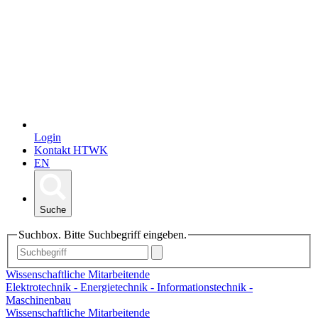
Login
Kontakt HTWK
EN
Suche
Suchbox. Bitte Suchbegriff eingeben.
Wissenschaftliche Mitarbeitende
Elektrotechnik - Energietechnik - Informationstechnik -
Maschinenbau
Wissenschaftliche Mitarbeitende