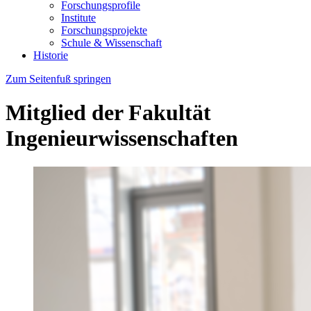
Forschungsprofile
Institute
Forschungsprojekte
Schule & Wissenschaft
Historie
Zum Seitenfuß springen
Mitglied der Fakultät
Ingenieurwissenschaften