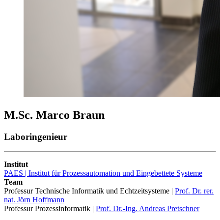
M.Sc. Marco Braun
Laboringenieur
Institut
PAES | Institut für Prozessautomation und Eingebettete Systeme
Team
Professur Technische Informatik und Echtzeitsysteme |
Prof. Dr. rer.
nat. Jörn Hoffmann
Professur Prozessinformatik |
Prof. Dr.-Ing. Andreas Pretschner