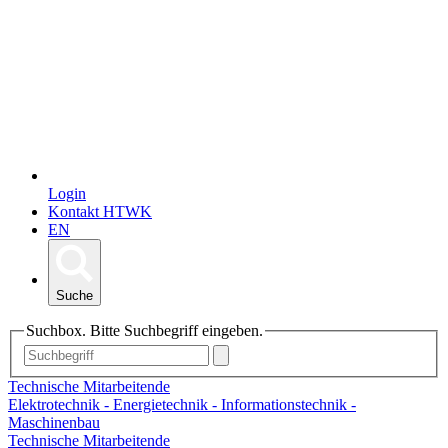
Login
Kontakt HTWK
EN
Suche
Suchbox. Bitte Suchbegriff eingeben.
Technische Mitarbeitende
Elektrotechnik - Energietechnik - Informationstechnik -
Maschinenbau
Technische Mitarbeitende