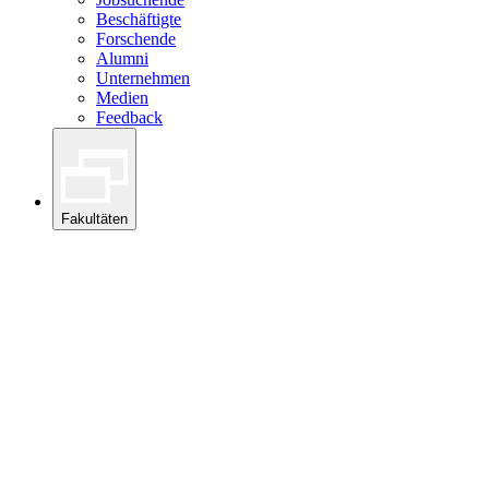
Beschäftigte
Forschende
Alumni
Unternehmen
Medien
Feedback
Fakultäten