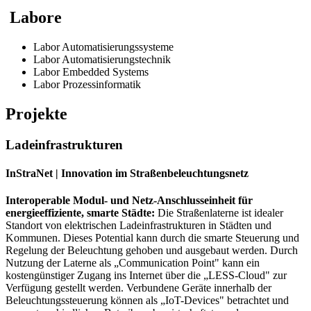
Labore
Labor Automatisierungssysteme
Labor Automatisierungstechnik
Labor Embedded Systems
Labor Prozessinformatik
Projekte
Ladeinfrastrukturen
InStraNet | Innovation im Straßenbeleuchtungsnetz
Interoperable Modul- und Netz-Anschlusseinheit für
energieeffiziente, smarte Städte:
Die Straßenlaterne ist idealer
Standort von elektrischen Ladeinfrastrukturen in Städten und
Kommunen. Dieses Potential kann durch die smarte Steuerung und
Regelung der Beleuchtung gehoben und ausgebaut werden. Durch
Nutzung der Laterne als „Communication Point" kann ein
kostengünstiger Zugang ins Internet über die „LESS-Cloud" zur
Verfügung gestellt werden. Verbundene Geräte innerhalb der
Beleuchtungssteuerung können als „IoT-Devices" betrachtet und