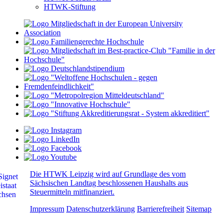
HTWK-Stiftung
Die HTWK Leipzig wird auf Grundlage des vom
Sächsischen Landtag beschlossenen Haushalts aus
Steuermitteln mitfinanziert.
Impressum
Datenschutzerklärung
Barrierefreiheit
Sitemap