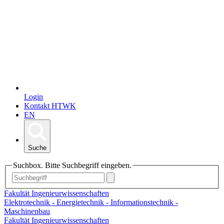
Login
Kontakt HTWK
EN
Suche
Suchbox. Bitte Suchbegriff eingeben.
Fakultät Ingenieurwissenschaften
Elektrotechnik - Energietechnik - Informationstechnik -
Maschinenbau
Fakultät Ingenieurwissenschaften