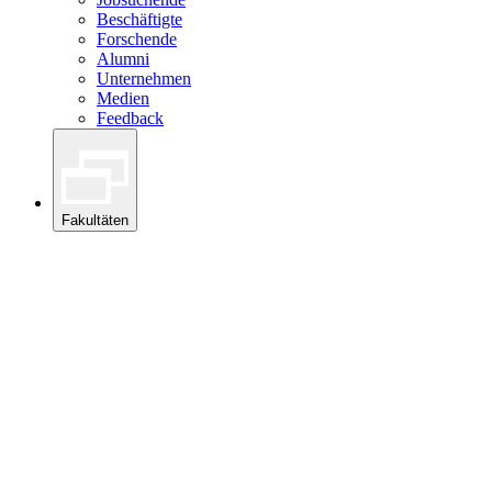
Beschäftigte
Forschende
Alumni
Unternehmen
Medien
Feedback
Fakultäten