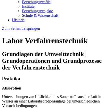
Forschungsprofile
Institute
Forschungsprojekte
Schule & Wissenschaft
Historie
Zum Seitenfuß springen
Labor Verfahrenstechnik
Grundlagen der Umwelttechnik |
Grundoperationen und Grundprozesse
der Verfahrenstechnik
Praktika
Absorption
Untersuchungen zur Löslichkeit des Sauerstoffs aus der Luft im
Wasser an einer Laborabsorptionsanlage bei unterschiedlichen
Versuchsbedingungen