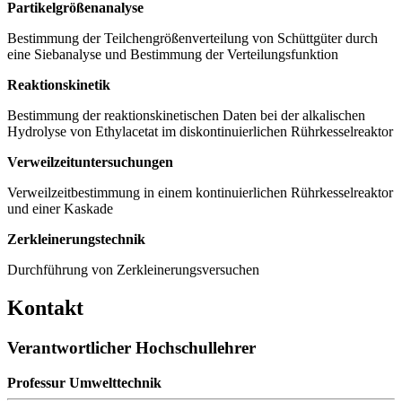
Partikelgrößenanalyse
Bestimmung der Teilchengrößenverteilung von Schüttgüter durch
eine Siebanalyse und Bestimmung der Verteilungsfunktion
Reaktionskinetik
Bestimmung der reaktionskinetischen Daten bei der alkalischen
Hydrolyse von Ethylacetat im diskontinuierlichen Rührkesselreaktor
Verweilzeituntersuchungen
Verweilzeitbestimmung in einem kontinuierlichen Rührkesselreaktor
und einer Kaskade
Zerkleinerungstechnik
Durchführung von Zerkleinerungsversuchen
Kontakt
Verantwortlicher Hochschullehrer
Professur Umwelttechnik