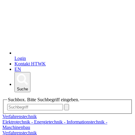
Login
Kontakt HTWK
EN
Suche
Suchbox. Bitte Suchbegriff eingeben.
Verfahrenstechnik
Elektrotechnik - Energietechnik - Informationstechnik -
Maschinenbau
Verfahrenstechnik