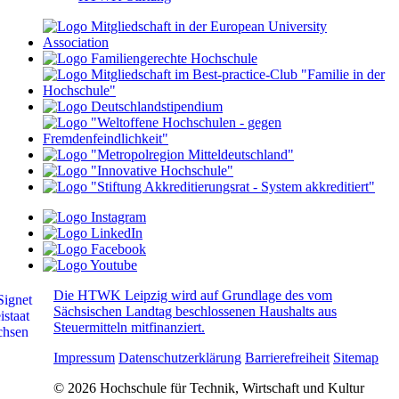
Die HTWK Leipzig wird auf Grundlage des vom
Sächsischen Landtag beschlossenen Haushalts aus
Steuermitteln mitfinanziert.
Impressum
Datenschutzerklärung
Barrierefreiheit
Sitemap
© 2026 Hochschule für Technik, Wirtschaft und Kultur