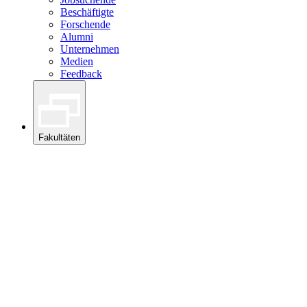
Beschäftigte
Forschende
Alumni
Unternehmen
Medien
Feedback
Fakultäten