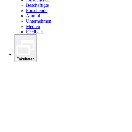
Beschäftigte
Forschende
Alumni
Unternehmen
Medien
Feedback
Fakultäten