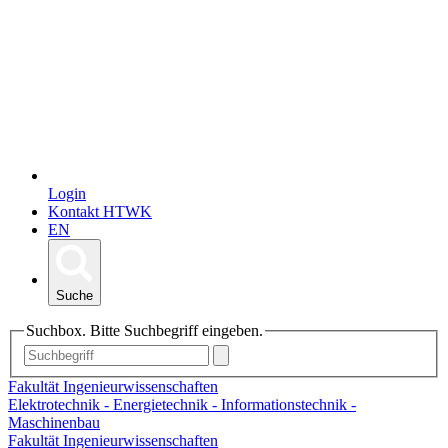
Login
Kontakt HTWK
EN
Suche
Suchbox. Bitte Suchbegriff eingeben.
Fakultät Ingenieurwissenschaften
Elektrotechnik - Energietechnik - Informationstechnik -
Maschinenbau
Fakultät Ingenieurwissenschaften