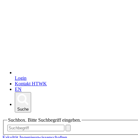
Login
Kontakt HTWK
EN
Suche
Suchbox. Bitte Suchbegriff eingeben.
Fakultät Ingenieurwissenschaften