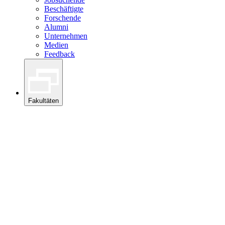
Beschäftigte
Forschende
Alumni
Unternehmen
Medien
Feedback
Fakultäten