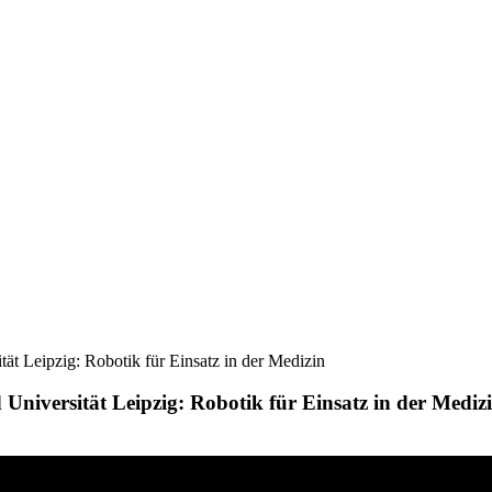
 Leipzig: Robotik für Einsatz in der Medizin
iversität Leipzig: Robotik für Einsatz in der Mediz