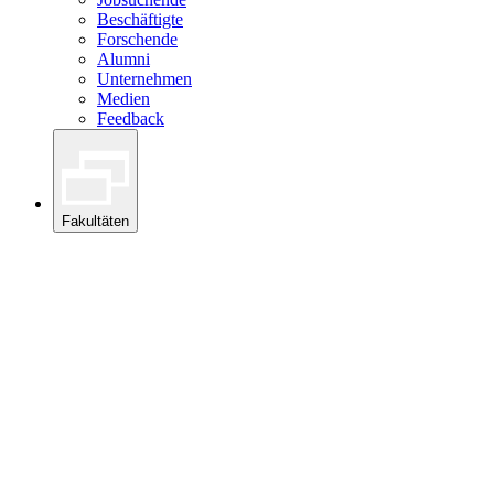
Beschäftigte
Forschende
Alumni
Unternehmen
Medien
Feedback
Fakultäten