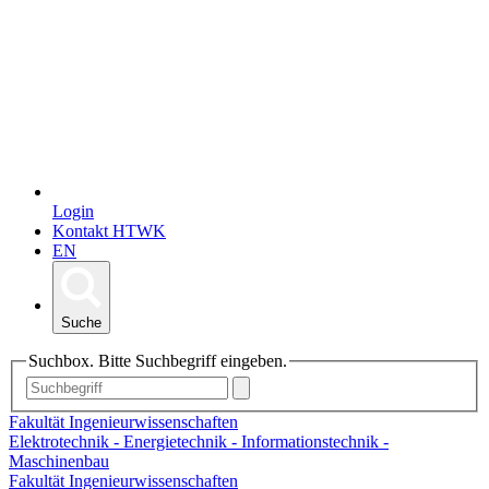
Login
Kontakt HTWK
EN
Suche
Suchbox. Bitte Suchbegriff eingeben.
Fakultät Ingenieurwissenschaften
Elektrotechnik - Energietechnik - Informationstechnik -
Maschinenbau
Fakultät Ingenieurwissenschaften