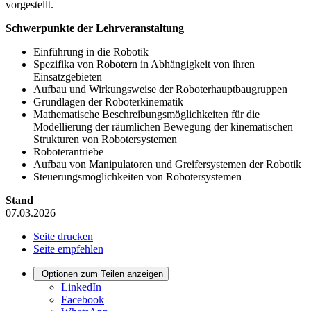
vorgestellt.
Schwerpunkte der Lehrveranstaltung
Einführung in die Robotik
Spezifika von Robotern in Abhängigkeit von ihren
Einsatzgebieten
Aufbau und Wirkungsweise der Roboterhauptbaugruppen
Grundlagen der Roboterkinematik
Mathematische Beschreibungsmöglichkeiten für die
Modellierung der räumlichen Bewegung der kinematischen
Strukturen von Robotersystemen
Roboterantriebe
Aufbau von Manipulatoren und Greifersystemen der Robotik
Steuerungsmöglichkeiten von Robotersystemen
Stand
07.03.2026
Seite drucken
Seite empfehlen
Optionen zum Teilen anzeigen
LinkedIn
Facebook