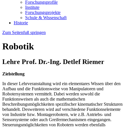
Forschungsprofile
Institute
Forschungsprojekte
Schule & Wissenschaft
Historie
Zum Seitenfuß springen
Robotik
Lehre Prof. Dr.-Ing. Detlef Riemer
Zielstellung
In dieser Lehrveranstaltung wird ein elementares Wissen über den
Aufbau und die Funktionsweise von Manipulatoren und
Robotersystemen vermittelt. Dabei werden sowohl die
Funktionsweisen als auch die mathematischen
Beschreibungsmöglichkeiten spezifischer kinematischer Strukturen
behandelt. Desweiteren wird auf verschiedene Funktionselemente
von Industrie bzw. Montagerobotern, wie z.B. Antriebs- und
Sensorsysteme oder auch Greifermechanismen eingegangen.
Steuerungsmöglichkeiten von Robotern werden ebenfalls