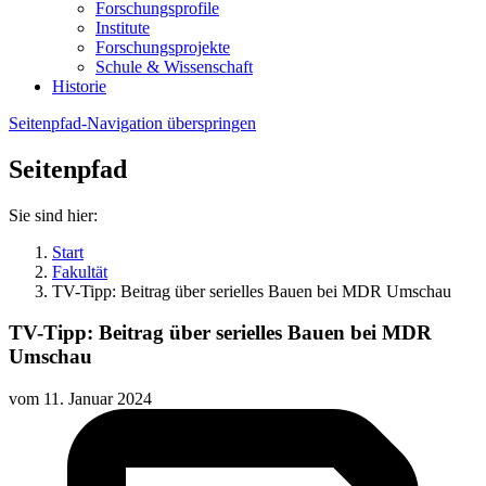
Forschungsprofile
Institute
Forschungsprojekte
Schule & Wissenschaft
Historie
Seitenpfad-Navigation überspringen
Seitenpfad
Sie sind hier:
Start
Fakultät
TV-Tipp: Beitrag über serielles Bauen bei MDR Umschau
TV-Tipp: Beitrag über serielles Bauen bei MDR
Umschau
vom
11. Januar 2024