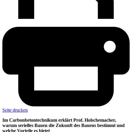
Seite drucken
Im Carbonbetontechnikum erklärt Prof. Holschemacher,
warum serielles Bauen die Zukunft des Bauens bestimmt und
welche Vorteile es bietet