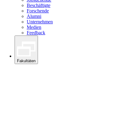
Beschäftigte
Forschende
Alumni
Unternehmen
Medien
Feedback
Fakultäten