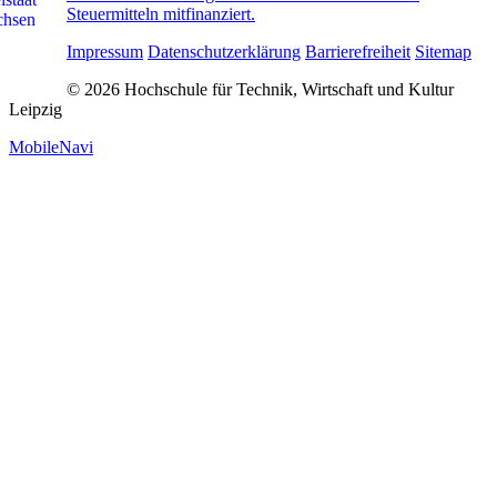
Steuermitteln mitfinanziert.
Impressum
Datenschutzerklärung
Barrierefreiheit
Sitemap
© 2026 Hochschule für Technik, Wirtschaft und Kultur
Leipzig
MobileNavi