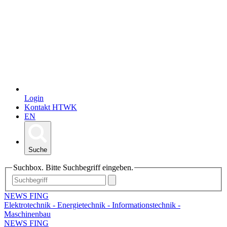
Login
Kontakt HTWK
EN
Suche
Suchbox. Bitte Suchbegriff eingeben.
NEWS FING
Elektrotechnik - Energietechnik - Informationstechnik -
Maschinenbau
NEWS FING