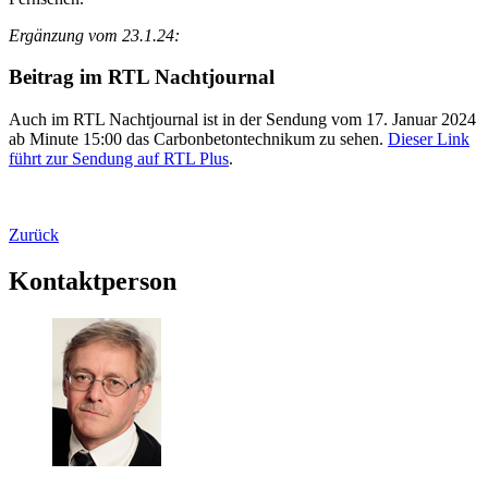
Ergänzung vom 23.1.24:
Beitrag im RTL Nachtjournal
Auch im RTL Nachtjournal ist in der Sendung vom 17. Januar 2024
ab Minute 15:00 das Carbonbetontechnikum zu sehen.
Dieser Link
führt zur Sendung auf RTL Plus
.
Zurück
Kontaktperson