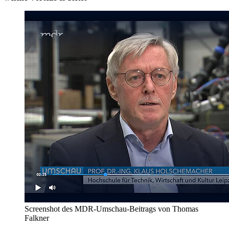
Screenshot des MDR-Umschau-Beitrags von Thomas
Falkner