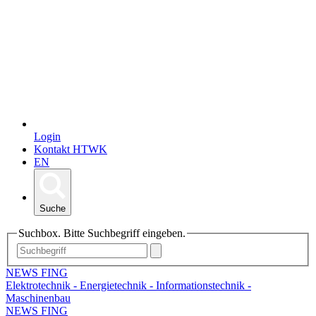
Login
Kontakt HTWK
EN
Suche
Suchbox. Bitte Suchbegriff eingeben.
NEWS FING
Elektrotechnik - Energietechnik - Informationstechnik -
Maschinenbau
NEWS FING