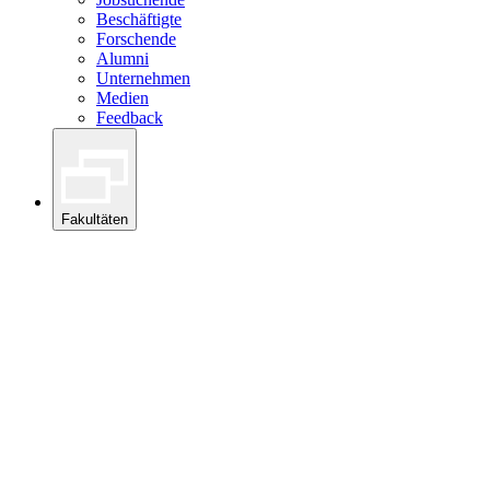
Beschäftigte
Forschende
Alumni
Unternehmen
Medien
Feedback
Fakultäten