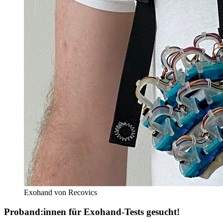
Exohand von Recovics
Proband:innen für Exohand-Tests gesucht!