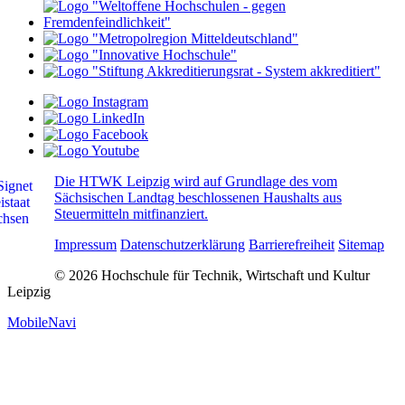
Die HTWK Leipzig wird auf Grundlage des vom
Sächsischen Landtag beschlossenen Haushalts aus
Steuermitteln mitfinanziert.
Impressum
Datenschutzerklärung
Barrierefreiheit
Sitemap
© 2026 Hochschule für Technik, Wirtschaft und Kultur
Leipzig
MobileNavi