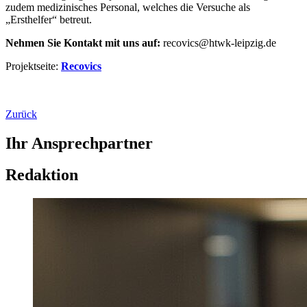
zudem medizinisches Personal, welches die Versuche als
„Ersthelfer“ betreut.
Nehmen Sie Kontakt mit uns auf:
recovics@htwk-leipzig.de
Projektseite:
Recovics
Zurück
Ihr Ansprechpartner
Redaktion