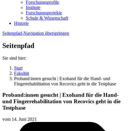
Forschungsprofile
Institute
Forschungsprojekte
Schule & Wissenschaft
Historie
Seitenpfad-Navigation überspringen
Seitenpfad
Sie sind hier:
Start
Fakultät
Proband:innen gesucht | Exohand für die Hand- und
Fingerrehabilitation von Recovics geht in die Testphase
Proband:innen gesucht | Exohand für die Hand-
und Fingerrehabilitation von Recovics geht in die
Testphase
vom
14. Juni 2021