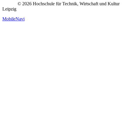
© 2026 Hochschule für Technik, Wirtschaft und Kultur
Leipzig
MobileNavi