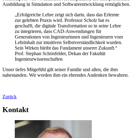
Ausbildung in Simulation und Softwareentwicklung ermöglichen.
„Erfolgreiche Lehre zeigt sich darin, dass das Erlernte
zur gelebten Praxis wird. Professor Scholz hat es
geschafft, die digitale Transformation so in seine Lehre
zu integrieren, dass CAD-Anwendungen für
Generationen von Ingenieurinnen und Ingenieuren vom
Lehrinhalt zur intuitiven Selbstverständlichkeit wurden.
Sein Wirken bleibt das Fundament unserer Zukunft.“
Prof. Stephan Schönfelder, Dekan der Fakultät
Ingenieurwissenschaften
Unser tiefes Mitgefühl gilt seiner Familie und allen, die ihm
nahestanden. Wir werden ihm ein ehrendes Andenken bewahren.
Zurück
Kontakt