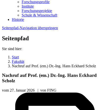
Forschungsprofile
Institute
Forschungsprojekte
Schule & Wissenschaft
Historie
Seitenpfad-Navigation überspringen
Seitenpfad
Sie sind hier:
Start
Fakultät
Nachruf auf Prof. (em.) Dr.-Ing. Hans Eckhard Scholz
Nachruf auf Prof. (em.) Dr.-Ing. Hans Eckhard
Scholz
vom
27. Januar 2026
|
von
FING