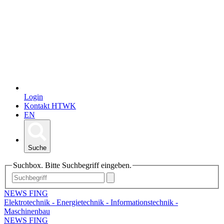
Login
Kontakt HTWK
EN
Suche
Suchbox. Bitte Suchbegriff eingeben.
NEWS FING
Elektrotechnik - Energietechnik - Informationstechnik -
Maschinenbau
NEWS FING