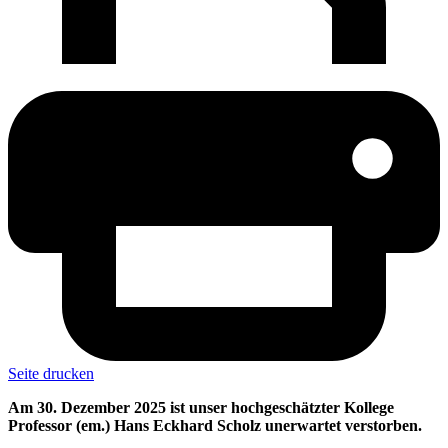
Seite drucken
Am 30. Dezember 2025 ist unser hochgeschätzter Kollege
Professor (em.) Hans Eckhard Scholz unerwartet verstorben.