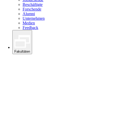
Beschäftigte
Forschende
Alumni
Unternehmen
Medien
Feedback
Fakultäten