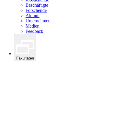
Beschäftigte
Forschende
Alumni
Unternehmen
Medien
Feedback
Fakultäten