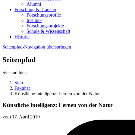
Alumni
Forschung & Transfer
Forschungsprofile
Institute
Forschungsprojekte
Schule & Wissenschaft
Historie
Seitenpfad-Navigation überspringen
Seitenpfad
Sie sind hier:
Start
Fakultät
Künstliche Intelligenz: Lernen von der Natur
Künstliche Intelligenz: Lernen von der Natur
vom
17. April 2019