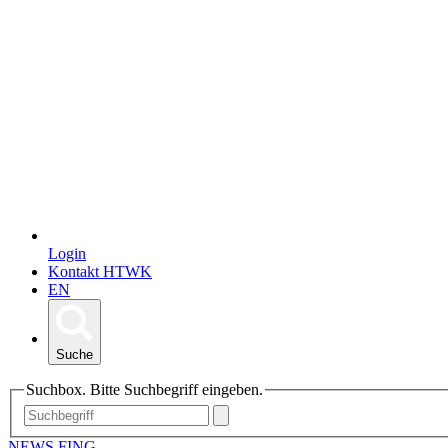
Login
Kontakt HTWK
EN
Suche
Suchbox. Bitte Suchbegriff eingeben.
NEWS FING