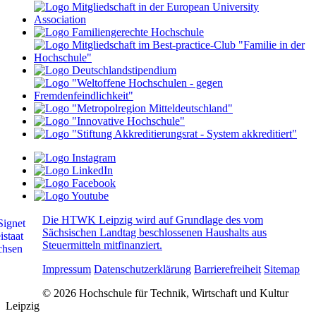
Die HTWK Leipzig wird auf Grundlage des vom
Sächsischen Landtag beschlossenen Haushalts aus
Steuermitteln mitfinanziert.
Impressum
Datenschutzerklärung
Barrierefreiheit
Sitemap
© 2026 Hochschule für Technik, Wirtschaft und Kultur
Leipzig