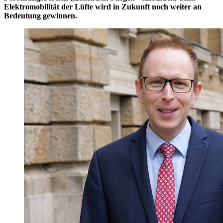
Elektromobilität der Lüfte wird in Zukunft noch weiter an
Bedeutung gewinnen.