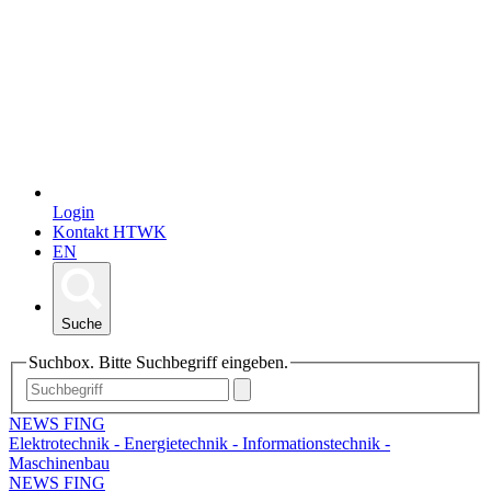
Login
Kontakt HTWK
EN
Suche
Suchbox. Bitte Suchbegriff eingeben.
NEWS FING
Elektrotechnik - Energietechnik - Informationstechnik -
Maschinenbau
NEWS FING