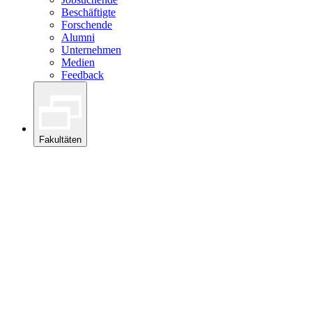
Beschäftigte
Forschende
Alumni
Unternehmen
Medien
Feedback
Fakultäten