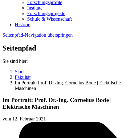
Forschungsprofile
Institute
Forschungsprojekte
Schule & Wissenschaft
Historie
Seitenpfad-Navigation überspringen
Seitenpfad
Sie sind hier:
Start
Fakultät
Im Portrait: Prof. Dr.-Ing. Cornelius Bode | Elektrische
Maschinen
Im Portrait: Prof. Dr.-Ing. Cornelius Bode |
Elektrische Maschinen
vom
12. Februar 2021