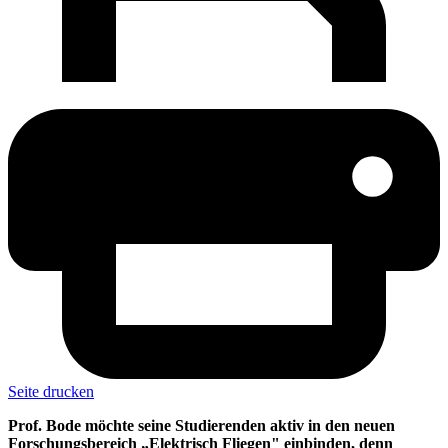
Seite drucken
Prof. Bode möchte seine Studierenden aktiv in den neuen
Forschungsbereich „Elektrisch Fliegen" einbinden, denn