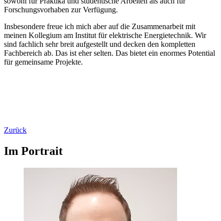
sowohl für Praktika und studentische Arbeiten als auch für
Forschungsvorhaben zur Verfügung.
Insbesondere freue ich mich aber auf die Zusammenarbeit mit
meinen Kollegium am Institut für elektrische Energietechnik. Wir
sind fachlich sehr breit aufgestellt und decken den kompletten
Fachbereich ab. Das ist eher selten. Das bietet ein enormes Potential
für gemeinsame Projekte.
Zurück
Im Portrait