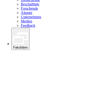
Beschäftigte
Forschende
Alumni
Unternehmen
Medien
Feedback
Fakultäten