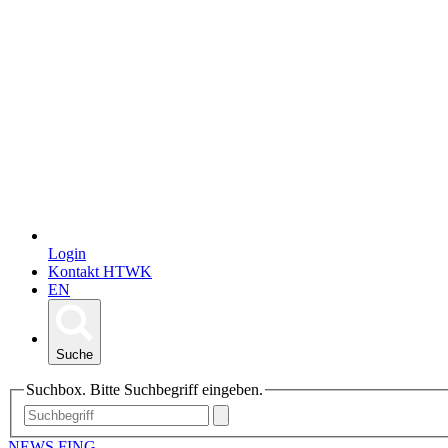
Login
Kontakt HTWK
EN
Suche
Suchbox. Bitte Suchbegriff eingeben.
NEWS FING