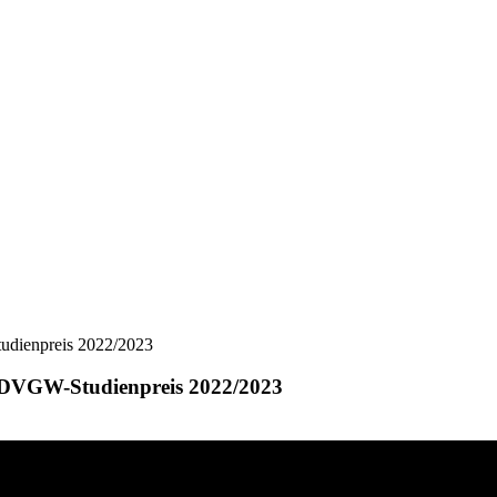
udienpreis 2022/2023
n DVGW-Studienpreis 2022/2023