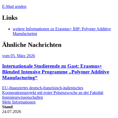
E-Mail senden
Links
weitere Informationen zu Erasmus+ BIP: Polymer Additive
Manufacturing
Ähnliche Nachrichten
vom
05. März 2026
Internationale Studierende zu Gast: Erasmus+
Blended Intensive Programme „Polymer Additive
Manufacturing“
EU-finanziertes deutsch-französisch-italienisches
Kooperationsprojekt mit erster Präsenzwoche an der Fakultät
Ingenieurwissenschaften
Mehr Informationen
Stand
24.07.2026