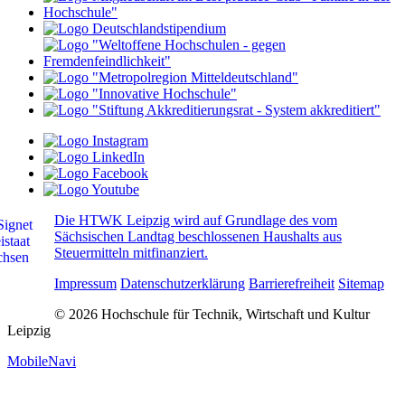
Die HTWK Leipzig wird auf Grundlage des vom
Sächsischen Landtag beschlossenen Haushalts aus
Steuermitteln mitfinanziert.
Impressum
Datenschutzerklärung
Barrierefreiheit
Sitemap
© 2026 Hochschule für Technik, Wirtschaft und Kultur
Leipzig
MobileNavi