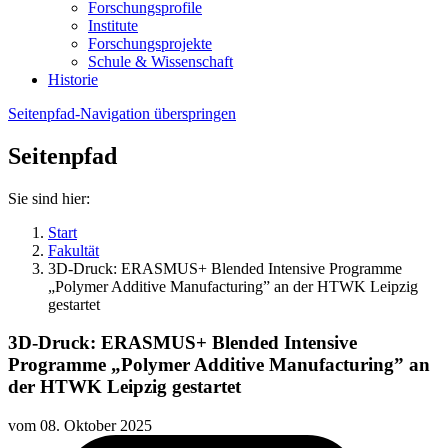
Forschungsprofile
Institute
Forschungsprojekte
Schule & Wissenschaft
Historie
Seitenpfad-Navigation überspringen
Seitenpfad
Sie sind hier:
Start
Fakultät
3D-Druck: ERASMUS+ Blended Intensive Programme
„Polymer Additive Manufacturing” an der HTWK Leipzig
gestartet
3D-Druck: ERASMUS+ Blended Intensive
Programme „Polymer Additive Manufacturing” an
der HTWK Leipzig gestartet
vom
08. Oktober 2025