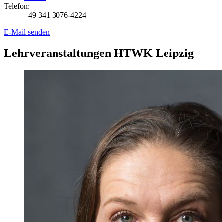
Telefon:
+49 341 3076-4224
E-Mail senden
Lehrveranstaltungen HTWK Leipzig