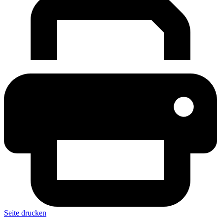
Seite drucken