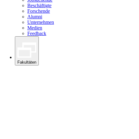
Beschäftigte
Forschende
Alumni
Unternehmen
Medien
Feedback
Fakultäten