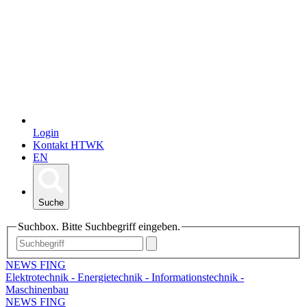
Login
Kontakt HTWK
EN
Suche
Suchbox. Bitte Suchbegriff eingeben.
NEWS FING
Elektrotechnik - Energietechnik - Informationstechnik -
Maschinenbau
NEWS FING