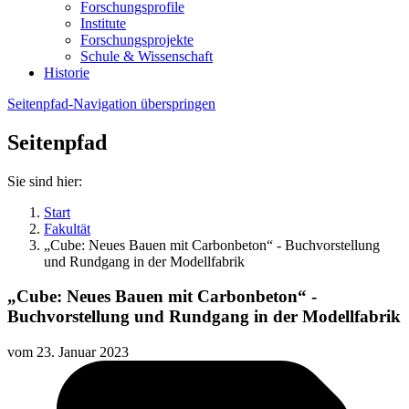
Forschungsprofile
Institute
Forschungsprojekte
Schule & Wissenschaft
Historie
Seitenpfad-Navigation überspringen
Seitenpfad
Sie sind hier:
Start
Fakultät
„Cube: Neues Bauen mit Carbonbeton“ - Buchvorstellung
und Rundgang in der Modellfabrik
„Cube: Neues Bauen mit Carbonbeton“ -
Buchvorstellung und Rundgang in der Modellfabrik
vom
23. Januar 2023