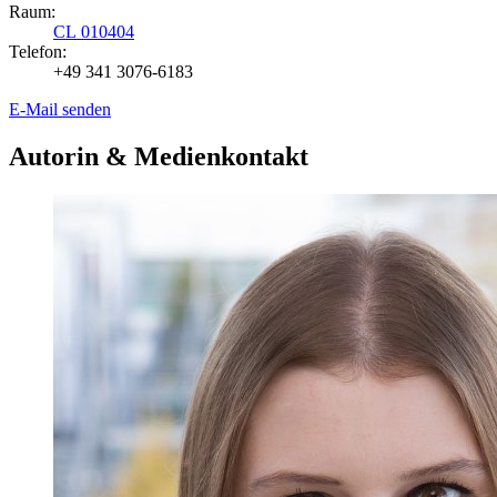
Raum:
CL 010404
Telefon:
+49 341 3076-6183
E-Mail senden
Autorin & Medienkontakt