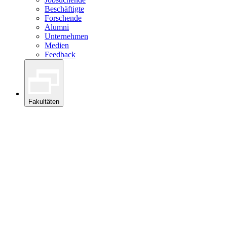
Beschäftigte
Forschende
Alumni
Unternehmen
Medien
Feedback
Fakultäten