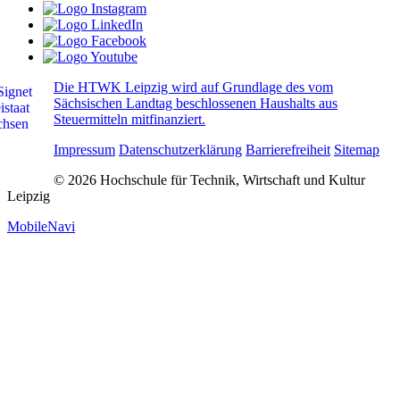
Die HTWK Leipzig wird auf Grundlage des vom
Sächsischen Landtag beschlossenen Haushalts aus
Steuermitteln mitfinanziert.
Impressum
Datenschutzerklärung
Barrierefreiheit
Sitemap
© 2026 Hochschule für Technik, Wirtschaft und Kultur
Leipzig
MobileNavi