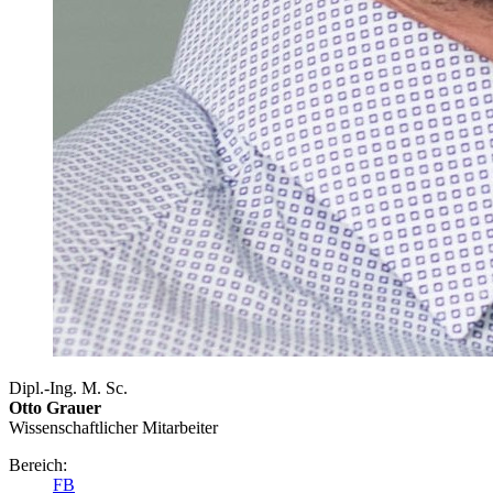
Dipl.-Ing. M. Sc.
Otto Grauer
Wissenschaftlicher Mitarbeiter
Bereich:
FB