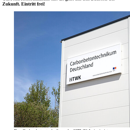
Zukunft. Eintritt frei!