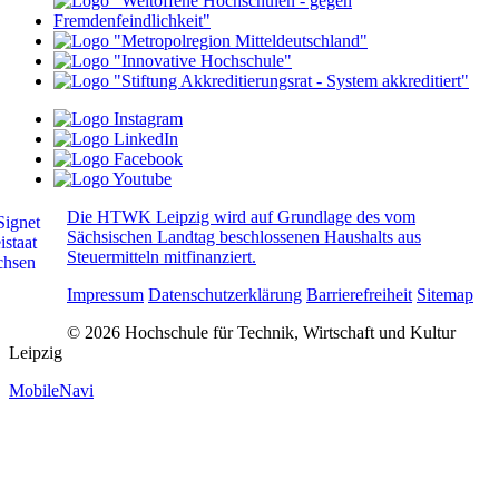
Die HTWK Leipzig wird auf Grundlage des vom
Sächsischen Landtag beschlossenen Haushalts aus
Steuermitteln mitfinanziert.
Impressum
Datenschutzerklärung
Barrierefreiheit
Sitemap
© 2026 Hochschule für Technik, Wirtschaft und Kultur
Leipzig
MobileNavi