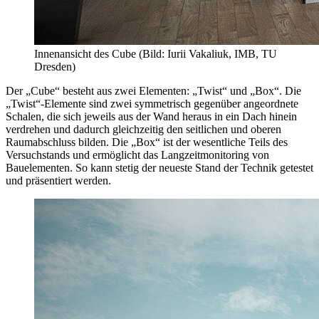
Innenansicht des Cube (Bild: Iurii Vakaliuk, IMB, TU
Dresden)
Der „Cube“ besteht aus zwei Elementen: „Twist“ und „Box“. Die
„Twist“-Elemente sind zwei symmetrisch gegenüber angeordnete
Schalen, die sich jeweils aus der Wand heraus in ein Dach hinein
verdrehen und dadurch gleichzeitig den seitlichen und oberen
Raumabschluss bilden. Die „Box“ ist der wesentliche Teils des
Versuchstands und ermöglicht das Langzeitmonitoring von
Bauelementen. So kann stetig der neueste Stand der Technik getestet
und präsentiert werden.