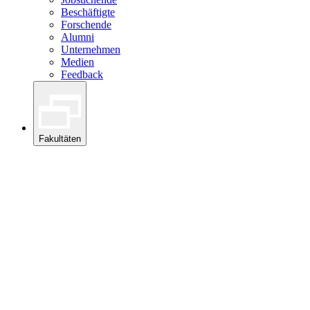
Beschäftigte
Forschende
Alumni
Unternehmen
Medien
Feedback
Fakultäten