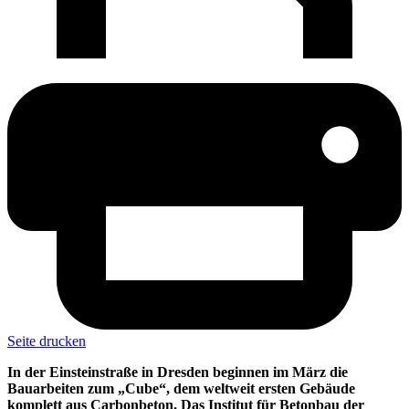
Seite drucken
In der Einsteinstraße in Dresden beginnen im März die
Bauarbeiten zum „Cube“, dem weltweit ersten Gebäude
komplett aus Carbonbeton. Das Institut für Betonbau der