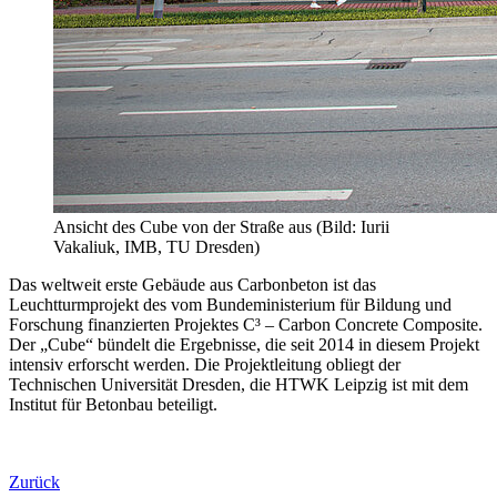
Ansicht des Cube von der Straße aus (Bild: Iurii
Vakaliuk, IMB, TU Dresden)
Das weltweit erste Gebäude aus Carbonbeton ist das
Leuchtturmprojekt des vom Bundeministerium für Bildung und
Forschung finanzierten Projektes C³ – Carbon Concrete Composite.
Der „Cube“ bündelt die Ergebnisse, die seit 2014 in diesem Projekt
intensiv erforscht werden. Die Projektleitung obliegt der
Technischen Universität Dresden, die HTWK Leipzig ist mit dem
Institut für Betonbau beteiligt.
Zurück