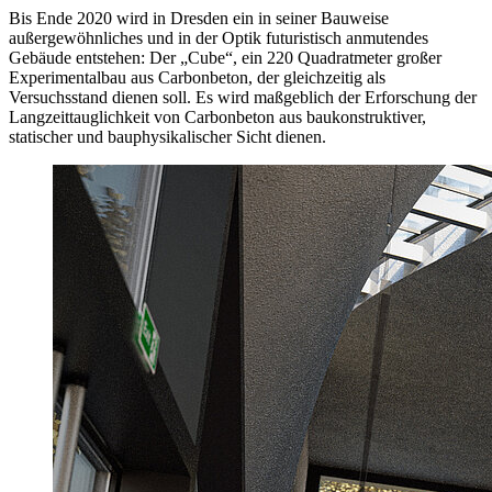
Bis Ende 2020 wird in Dresden ein in seiner Bauweise
außergewöhnliches und in der Optik futuristisch anmutendes
Gebäude entstehen: Der „Cube“, ein 220 Quadratmeter großer
Experimentalbau aus Carbonbeton, der gleichzeitig als
Versuchsstand dienen soll. Es wird maßgeblich der Erforschung der
Langzeittauglichkeit von Carbonbeton aus baukonstruktiver,
statischer und bauphysikalischer Sicht dienen.