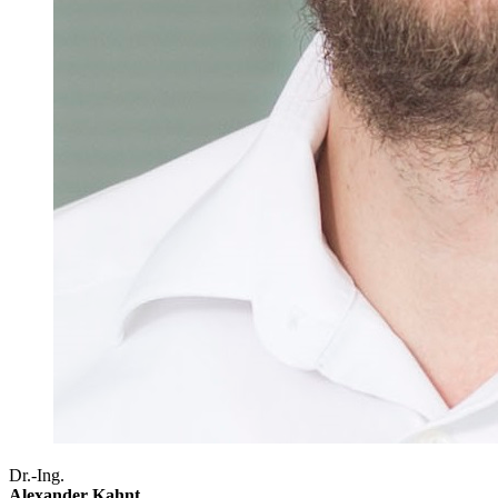
Dr.-Ing.
Alexander Kahnt