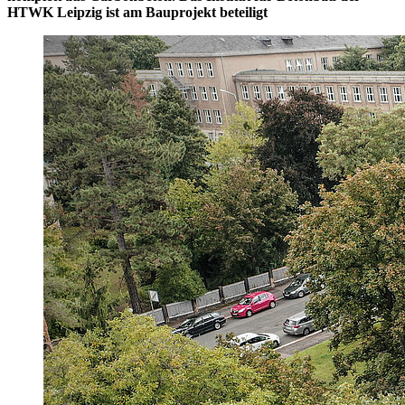
HTWK Leipzig ist am Bauprojekt beteiligt