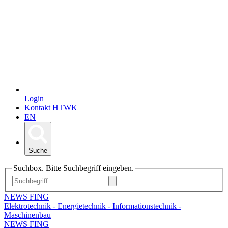
Login
Kontakt HTWK
EN
Suche
Suchbox. Bitte Suchbegriff eingeben.
NEWS FING
Elektrotechnik - Energietechnik - Informationstechnik -
Maschinenbau
NEWS FING