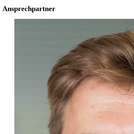
Ansprechpartner