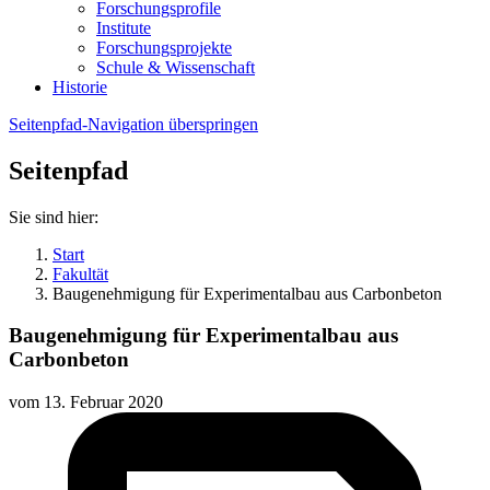
Forschungsprofile
Institute
Forschungsprojekte
Schule & Wissenschaft
Historie
Seitenpfad-Navigation überspringen
Seitenpfad
Sie sind hier:
Start
Fakultät
Baugenehmigung für Experimentalbau aus Carbonbeton
Baugenehmigung für Experimentalbau aus
Carbonbeton
vom
13. Februar 2020