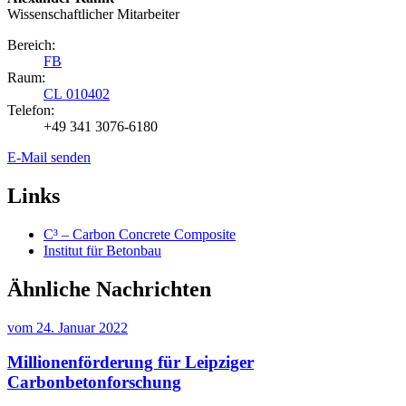
Wissenschaftlicher Mitarbeiter
Bereich:
FB
Raum:
CL 010402
Telefon:
+49 341 3076-6180
E-Mail senden
Links
C³ – Carbon Concrete Composite
Institut für Betonbau
Ähnliche Nachrichten
vom
24. Januar 2022
Millionenförderung für Leipziger
Carbonbetonforschung