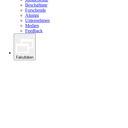
Beschäftigte
Forschende
Alumni
Unternehmen
Medien
Feedback
Fakultäten