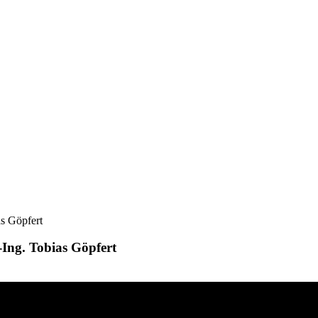
s Göpfert
Ing. Tobias Göpfert