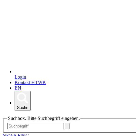
Login
Kontakt HTWK
EN
Suche
Suchbox. Bitte Suchbegriff eingeben.
NEWS FING