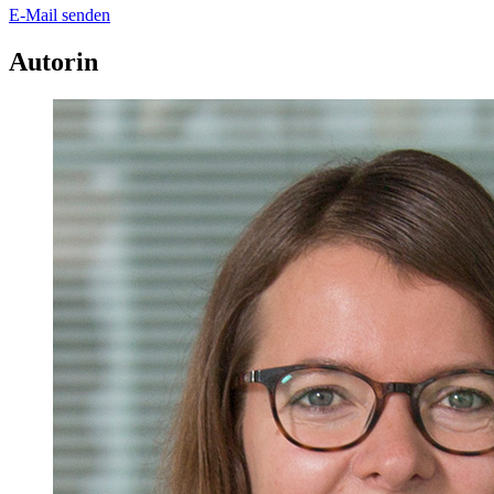
E-Mail senden
Autorin