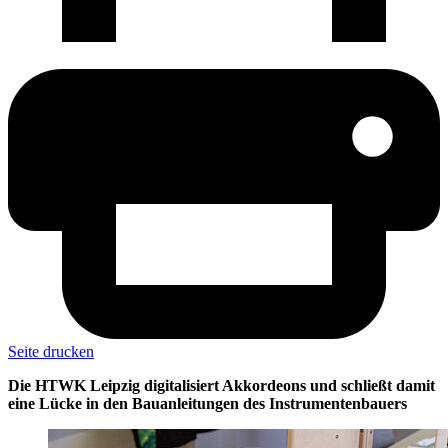
Seite drucken
Die HTWK Leipzig digitalisiert Akkordeons und schließt damit
eine Lücke in den Bauanleitungen des Instrumentenbauers