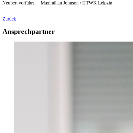
Neubert vorführt
|
Maximilian Johnson / HTWK Leipzig
Zurück
Ansprechpartner