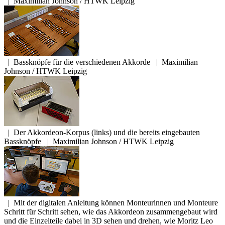
|
Maximilian Johnson / HTWK Leipzig
|
Bassknöpfe für die verschiedenen Akkorde
|
Maximilian
Johnson / HTWK Leipzig
|
Der Akkordeon-Korpus (links) und die bereits eingebauten
Bassknöpfe
|
Maximilian Johnson / HTWK Leipzig
|
Mit der digitalen Anleitung können Monteurinnen und Monteure
Schritt für Schritt sehen, wie das Akkordeon zusammengebaut wird
und die Einzelteile dabei in 3D sehen und drehen, wie Moritz Leo