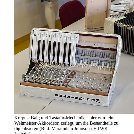
Korpus, Balg und Tastatur-Mechanik... hier wird ein
Weltmeister-Akkordeon zerlegt, um die Bestandteile zu
digitalisieren (Bild: Maximilian Johnson / HTWK
Leipzig)