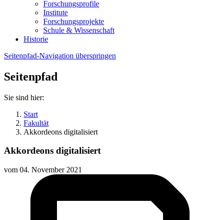
Forschungsprofile
Institute
Forschungsprojekte
Schule & Wissenschaft
Historie
Seitenpfad-Navigation überspringen
Seitenpfad
Sie sind hier:
Start
Fakultät
Akkordeons digitalisiert
Akkordeons digitalisiert
vom
04. November 2021