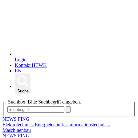
Login
Kontakt HTWK
EN
Suche
Suchbox. Bitte Suchbegriff eingeben.
NEWS FING
Elektrotechnik - Energietechnik - Informationstechnik -
Maschinenbau
NEWS FING