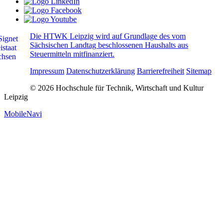
Die HTWK Leipzig wird auf Grundlage des vom
Sächsischen Landtag beschlossenen Haushalts aus
Steuermitteln mitfinanziert.
Impressum
Datenschutzerklärung
Barrierefreiheit
Sitemap
© 2026 Hochschule für Technik, Wirtschaft und Kultur
Leipzig
MobileNavi