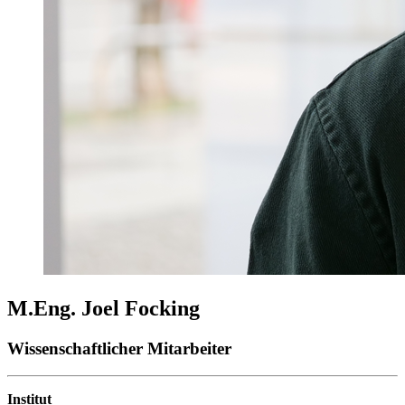
M.Eng. Joel Focking
Wissenschaftlicher Mitarbeiter
Institut