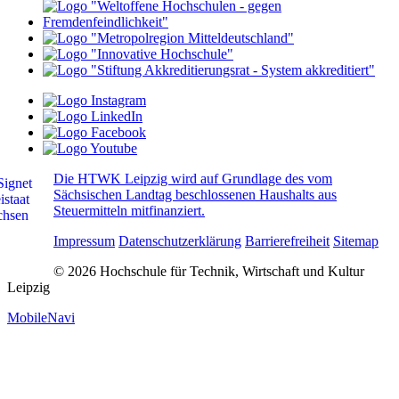
Die HTWK Leipzig wird auf Grundlage des vom
Sächsischen Landtag beschlossenen Haushalts aus
Steuermitteln mitfinanziert.
Impressum
Datenschutzerklärung
Barrierefreiheit
Sitemap
© 2026 Hochschule für Technik, Wirtschaft und Kultur
Leipzig
MobileNavi