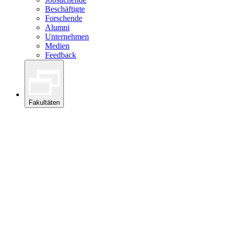
Beschäftigte
Forschende
Alumni
Unternehmen
Medien
Feedback
Fakultäten