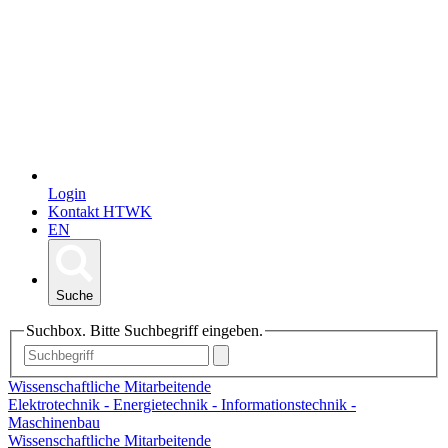
Login
Kontakt HTWK
EN
Suche
Suchbox. Bitte Suchbegriff eingeben.
Wissenschaftliche Mitarbeitende
Elektrotechnik - Energietechnik - Informationstechnik -
Maschinenbau
Wissenschaftliche Mitarbeitende