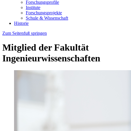
Forschungsprofile
Institute
Forschungsprojekte
Schule & Wissenschaft
Historie
Zum Seitenfuß springen
Mitglied der Fakultät
Ingenieurwissenschaften