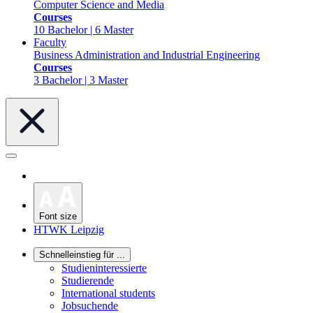
Computer Science and Media
Courses
10 Bachelor | 6 Master
Faculty
Business Administration and Industrial Engineering
Courses
3 Bachelor | 3 Master
Font size
HTWK Leipzig
Schnelleinstieg für ...
Studieninteressierte
Studierende
International students
Jobsuchende