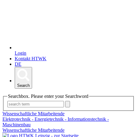
Login
Kontakt HTWK
DE
Search
Searchbox. Please enter your Searchword
Wissenschaftliche Mitarbeitende
Elektrotechnik - Energietechnik - Informationstechnik -
Maschinenbau
Wissenschaftliche Mitarbeitende