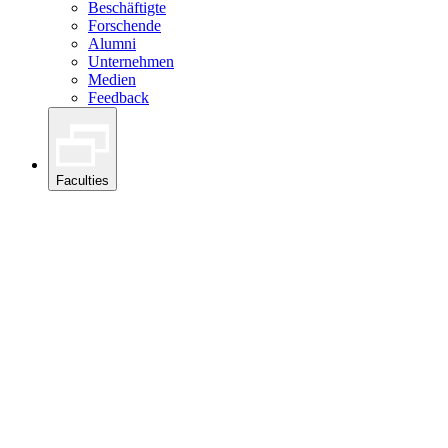
Beschäftigte
Forschende
Alumni
Unternehmen
Medien
Feedback
Faculties