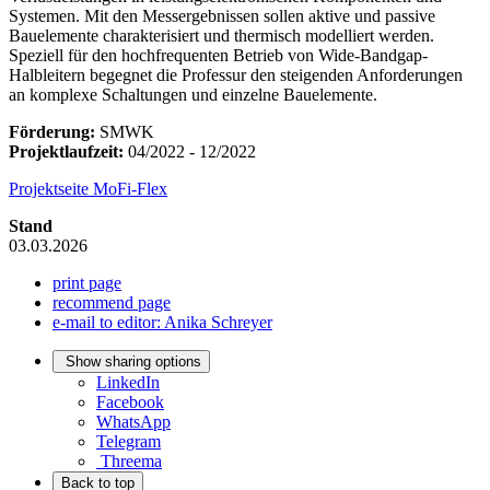
Systemen. Mit den Messergebnissen sollen aktive und passive
Bauelemente charakterisiert und thermisch modelliert werden.
Speziell für den hochfrequenten Betrieb von Wide-Bandgap-
Halbleitern begegnet die Professur den steigenden Anforderungen
an komplexe Schaltungen und einzelne Bauelemente.
Förderung:
SMWK
Projektlaufzeit:
04/2022 - 12/2022
Projektseite MoFi-Flex
Stand
03.03.2026
print page
recommend page
e-mail to editor: Anika Schreyer
Show sharing options
LinkedIn
Facebook
WhatsApp
Telegram
Threema
Back to top