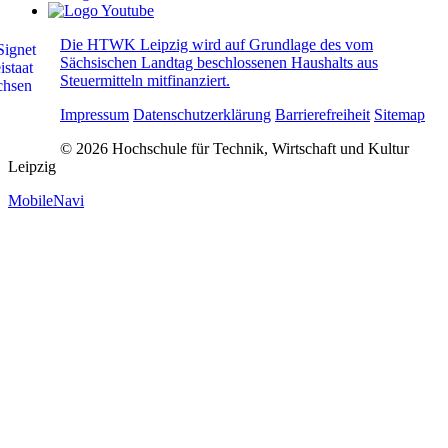
Die HTWK Leipzig wird auf Grundlage des vom
Sächsischen Landtag beschlossenen Haushalts aus
Steuermitteln mitfinanziert.
Impressum
Datenschutzerklärung
Barrierefreiheit
Sitemap
© 2026 Hochschule für Technik, Wirtschaft und Kultur
Leipzig
MobileNavi