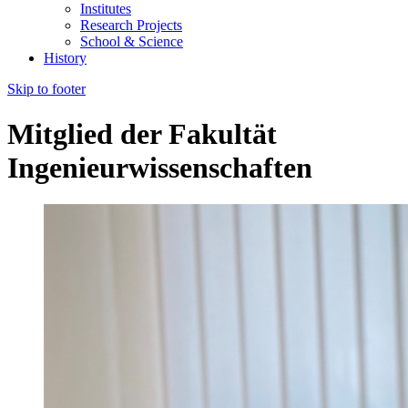
Institutes
Research Projects
School & Science
History
Skip to footer
Mitglied der Fakultät
Ingenieurwissenschaften