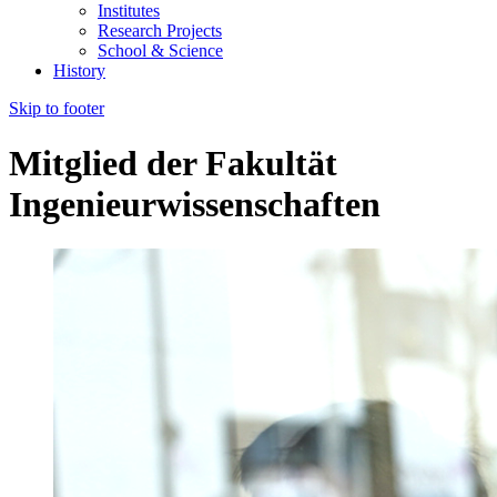
Institutes
Research Projects
School & Science
History
Skip to footer
Mitglied der Fakultät
Ingenieurwissenschaften