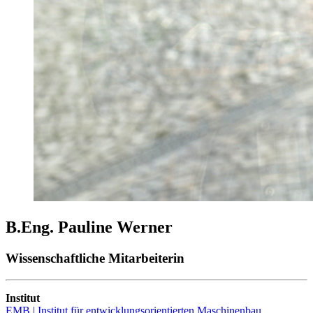
B.Eng. Pauline Werner
Wissenschaftliche Mitarbeiterin
Institut
EMB | Institut für entwicklungsorientierten Maschinenbau