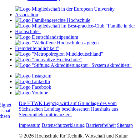
Die HTWK Leipzig wird auf Grundlage des vom
Sächsischen Landtag beschlossenen Haushalts aus
Steuermitteln mitfinanziert.
Impressum
Datenschutzerklärung
Barrierefreiheit
Sitemap
© 2026 Hochschule für Technik, Wirtschaft und Kultur