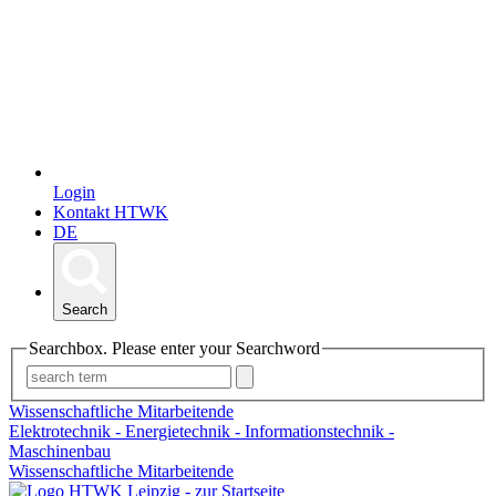
Login
Kontakt HTWK
DE
Search
Searchbox. Please enter your Searchword
Wissenschaftliche Mitarbeitende
Elektrotechnik - Energietechnik - Informationstechnik -
Maschinenbau
Wissenschaftliche Mitarbeitende