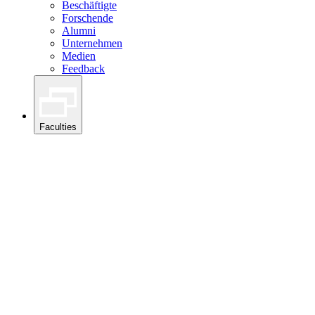
Beschäftigte
Forschende
Alumni
Unternehmen
Medien
Feedback
Faculties