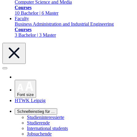
Computer Science and Media
Courses
10 Bachelor | 6 Master
Faculty
Business Administration and Industrial Engineering
Courses
3 Bachelor | 3 Master
Font size
HTWK Leipzig
Schnelleinstieg für ...
Studieninteressierte
Studierende
International students
Jobsuchende