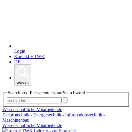
Login
Kontakt HTWK
DE
Search
Searchbox. Please enter your Searchword
Wissenschaftliche Mitarbeitende
Elektrotechnik - Energietechnik - Informationstechnik -
Maschinenbau
Wissenschaftliche Mitarbeitende