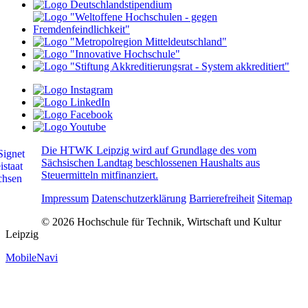
Die HTWK Leipzig wird auf Grundlage des vom
Sächsischen Landtag beschlossenen Haushalts aus
Steuermitteln mitfinanziert.
Impressum
Datenschutzerklärung
Barrierefreiheit
Sitemap
© 2026 Hochschule für Technik, Wirtschaft und Kultur
Leipzig
MobileNavi