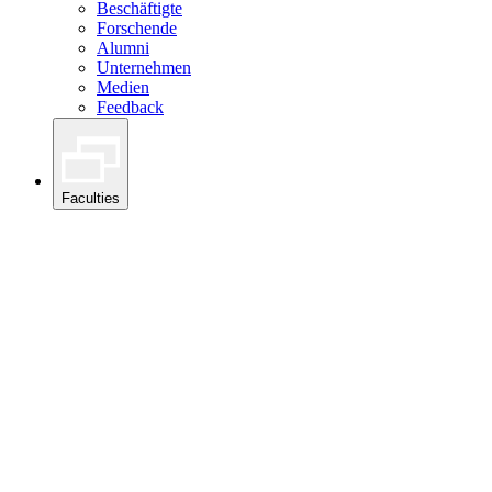
Beschäftigte
Forschende
Alumni
Unternehmen
Medien
Feedback
Faculties