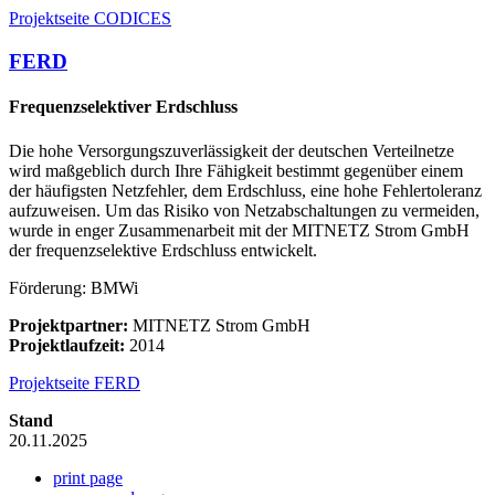
Projektseite CODICES
FERD
Frequenzselektiver Erdschluss
Die hohe Versorgungszuverlässigkeit der deutschen Verteilnetze
wird maßgeblich durch Ihre Fähigkeit bestimmt gegenüber einem
der häufigsten Netzfehler, dem Erdschluss, eine hohe Fehlertoleranz
aufzuweisen. Um das Risiko von Netzabschaltungen zu vermeiden,
wurde in enger Zusammenarbeit mit der MITNETZ Strom GmbH
der frequenzselektive Erdschluss entwickelt.
Förderung: BMWi
Projektpartner:
MITNETZ Strom GmbH
Projektlaufzeit:
2014
Projektseite FERD
Stand
20.11.2025
print page