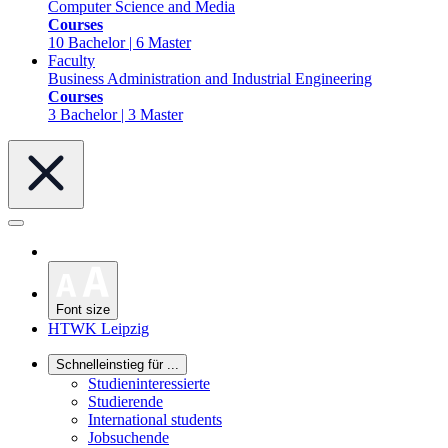
Computer Science and Media
Courses
10 Bachelor | 6 Master
Faculty
Business Administration and Industrial Engineering
Courses
3 Bachelor | 3 Master
Font size
HTWK Leipzig
Schnelleinstieg für ...
Studieninteressierte
Studierende
International students
Jobsuchende