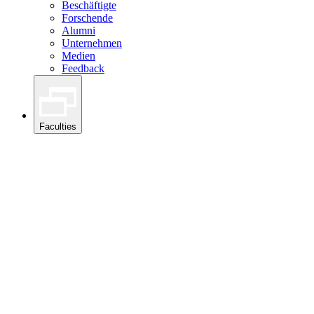
Beschäftigte
Forschende
Alumni
Unternehmen
Medien
Feedback
Faculties