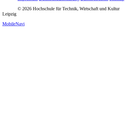
© 2026 Hochschule für Technik, Wirtschaft und Kultur
Leipzig
MobileNavi