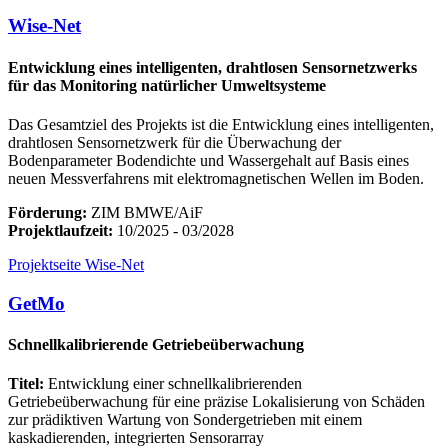
Wise-Net
Entwicklung eines intelligenten, drahtlosen Sensornetzwerks
für das Monitoring natürlicher Umweltsysteme
Das Gesamtziel des Projekts ist die Entwicklung eines intelligenten,
drahtlosen Sensornetzwerk für die Überwachung der
Bodenparameter Bodendichte und Wassergehalt auf Basis eines
neuen Messverfahrens mit elektromagnetischen Wellen im Boden.
Förderung:
ZIM BMWE/AiF
Projektlaufzeit:
10/2025 - 03/2028
Projektseite Wise-Net
GetMo
Schnellkalibrierende Getriebeüberwachung
Titel:
Entwicklung einer schnellkalibrierenden
Getriebeüberwachung für eine präzise Lokalisierung von Schäden
zur prädiktiven Wartung von Sondergetrieben mit einem
kaskadierenden, integrierten Sensorarray