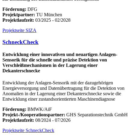
Förderung:
DFG
Projektpartner:
TU München
Projektlaufzeit:
03/2025 - 02/2028
Projektseite SIZA
SchneckCheck
Entwicklung einer innovativen und neuartigen Anlagen-
Sensorik für die schnelle und präzise Detektion von
Verschleißmechanismen in der Lagerung einer
Dekanterschnecke
Entwicklung der Anlagen-Sensorik mit der dazugehörigen
Energieversorgung und Datenübertragung für die Detektion von
Anomalien in der Lagerung einer Dekanterschnecke sowie die
Entwicklung einer zustandsorientierten Maschinendiagnose
Förderung:
BMWK/AiF
Projekt-/Kooperationspartner:
GHS Separationstechnik GmbH
Projektlaufzeit:
08/2024 - 07/2026
Projektseite SchneckCheck