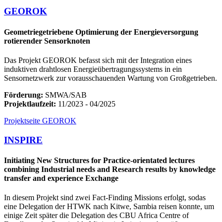
GEOROK
Geometriegetriebene Optimierung der Energieversorgung
rotierender Sensorknoten
Das Projekt GEOROK befasst sich mit der Integration eines
induktiven drahtlosen Energieübertragungssystems in ein
Sensornetzwerk zur vorausschauenden Wartung von Großgetrieben.
Förderung:
SMWA/SAB
Projektlaufzeit:
11/2023 - 04/2025
Projektseite GEOROK
INSPIRE
Initiating New Structures for Practice-orientated lectures
combining Industrial needs and Research results by knowledge
transfer and experience Exchange
In diesem Projekt sind zwei Fact-Finding Missions erfolgt, sodas
eine Delegation der HTWK nach Kitwe, Sambia reisen konnte, um
einige Zeit später die Delegation des CBU Africa Centre of