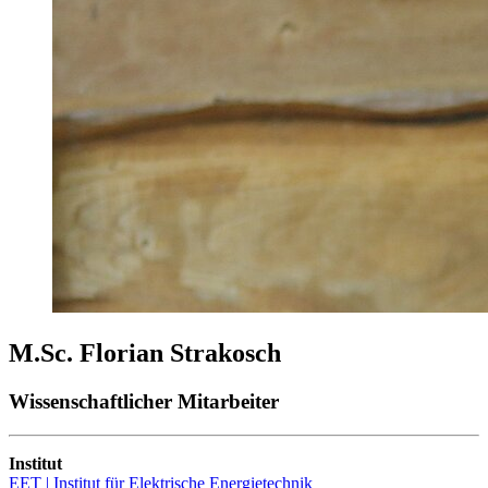
M.Sc. Florian Strakosch
Wissenschaftlicher Mitarbeiter
Institut
EET | Institut für Elektrische Energietechnik