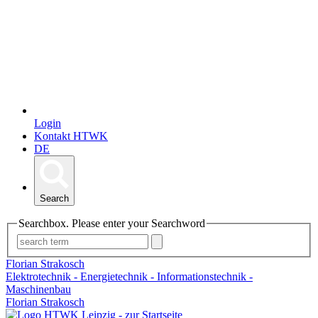
Login
Kontakt HTWK
DE
Search
Searchbox. Please enter your Searchword
Florian Strakosch
Elektrotechnik - Energietechnik - Informationstechnik -
Maschinenbau
Florian Strakosch