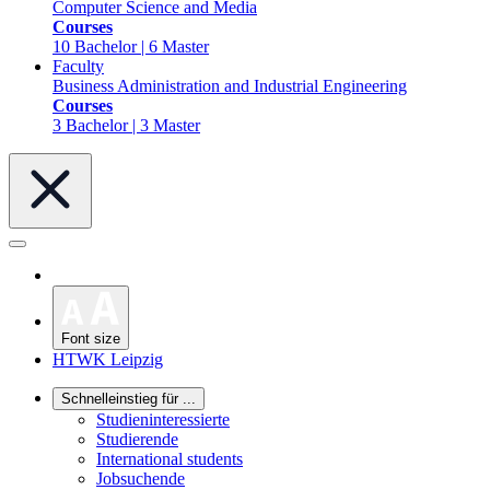
Computer Science and Media
Courses
10 Bachelor | 6 Master
Faculty
Business Administration and Industrial Engineering
Courses
3 Bachelor | 3 Master
Font size
HTWK Leipzig
Schnelleinstieg für ...
Studieninteressierte
Studierende
International students
Jobsuchende