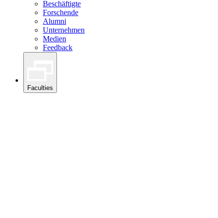
Beschäftigte
Forschende
Alumni
Unternehmen
Medien
Feedback
Faculties