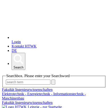
Login
Kontakt HTWK
DE
Search
Searchbox. Please enter your Searchword
Fakultät Ingenieurwissenschaften
Elektrotechnik - Energietechnik - Informationstechnik -
Maschinenbau
Fakultät Ingenieurwissenschaften