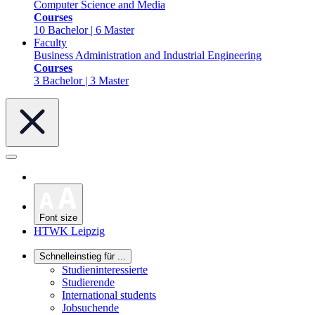
Computer Science and Media
Courses
10 Bachelor | 6 Master
Faculty
Business Administration and Industrial Engineering
Courses
3 Bachelor | 3 Master
Font size
HTWK Leipzig
Schnelleinstieg für ...
Studieninteressierte
Studierende
International students
Jobsuchende