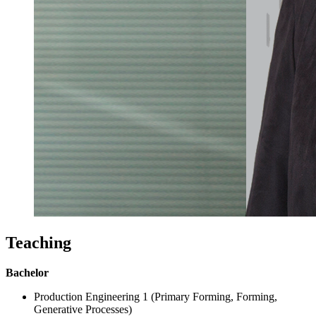
Teaching
Bachelor
Production Engineering 1 (Primary Forming, Forming,
Generative Processes)