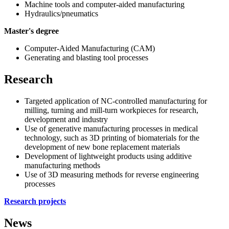
Machine tools and computer-aided manufacturing
Hydraulics/pneumatics
Master's degree
Computer-Aided Manufacturing (CAM)
Generating and blasting tool processes
Research
Targeted application of NC-controlled manufacturing for
milling, turning and mill-turn workpieces for research,
development and industry
Use of generative manufacturing processes in medical
technology, such as 3D printing of biomaterials for the
development of new bone replacement materials
Development of lightweight products using additive
manufacturing methods
Use of 3D measuring methods for reverse engineering
processes
Research projects
News