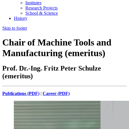
Institutes
Research Projects
School & Science
History
Skip to footer
Chair of Machine Tools and
Manufacturing (emeritus)
Prof. Dr.-Ing. Fritz Peter Schulze
(emeritus)
Publications (PDF)
|
Career (PDF)