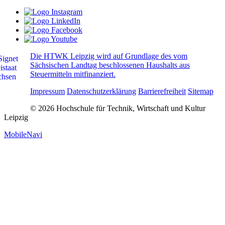
Die HTWK Leipzig wird auf Grundlage des vom
Sächsischen Landtag beschlossenen Haushalts aus
Steuermitteln mitfinanziert.
Impressum
Datenschutzerklärung
Barrierefreiheit
Sitemap
© 2026 Hochschule für Technik, Wirtschaft und Kultur
Leipzig
MobileNavi